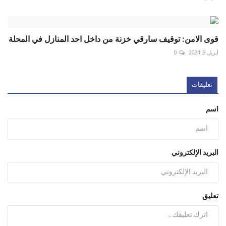
قوى الامن: توقيف سارقي خزنة من داخل احد المنازل في المحلة
أبريل 9, 2024
0
تعليقات
اسم
البريد الإلكتروني
تعليق