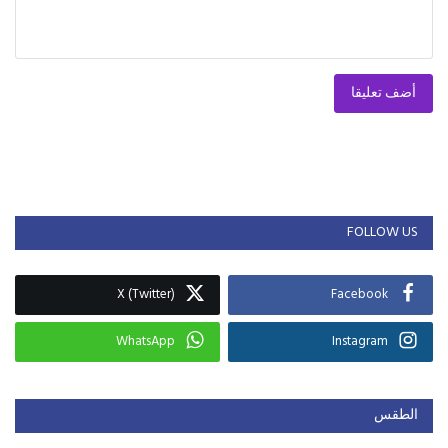
أضف تعليقا
FOLLOW US
X (Twitter)
Facebook
WhatsApp
Instagram
الطقس