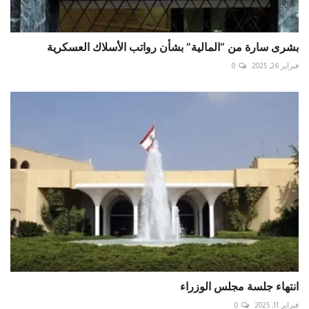
بشرى سارة من “المالية” بشأن رواتب الأسلاك العسكرية
فبراير 26, 2025
0
انتهاء جلسة مجلس الوزراء
فبراير 11, 2025
0