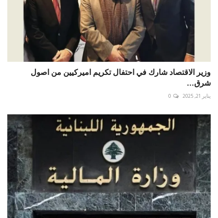
وزير الاقتصاد شارك في احتفال تكريم اميركيين من اصول
شرق...
يناير 21, 2025
0