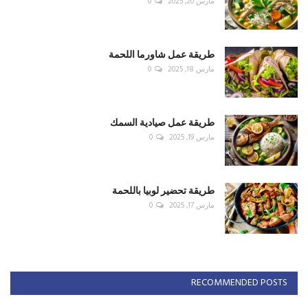
مارس 20, 2025
0
طريقة عمل شاورما اللحمة
مارس 18, 2025
0
طريقة عمل صيادية السمك
مارس 19, 2025
0
طريقة تحضير لوبيا باللحمة
مارس 17, 2025
0
RECOMMENDED POSTS