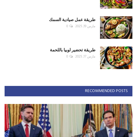
طريقة عمل صيادية السمك
مارس 19, 2025
0
طريقة تحضير لوبيا باللحمة
مارس 17, 2025
0
RECOMMENDED POSTS