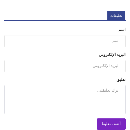
تعليقات
اسم
البريد الإلكتروني
تعليق
أضف تعليقا