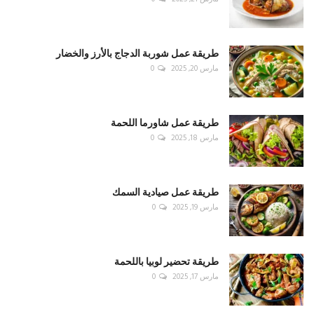
طريقة عمل شوربة الدجاج بالأرز والخضار
مارس 20, 2025
0
طريقة عمل شاورما اللحمة
مارس 18, 2025
0
طريقة عمل صيادية السمك
مارس 19, 2025
0
طريقة تحضير لوبيا باللحمة
مارس 17, 2025
0