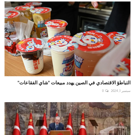
التباطؤ الاقتصادي في الصين يهدد مبيعات "شاي الفقاعات"
سبتمبر 1, 2024
0