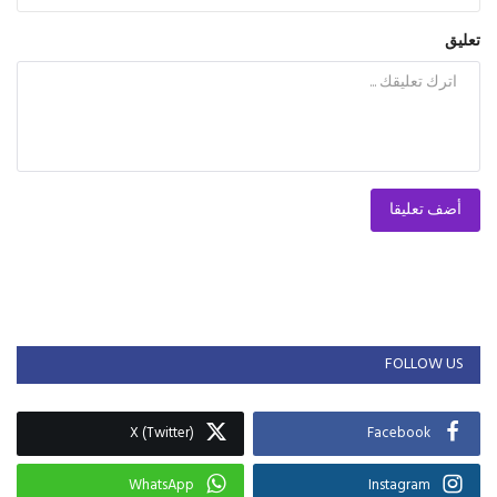
تعليق
أضف تعليقا
FOLLOW US
X (Twitter)
Facebook
WhatsApp
Instagram