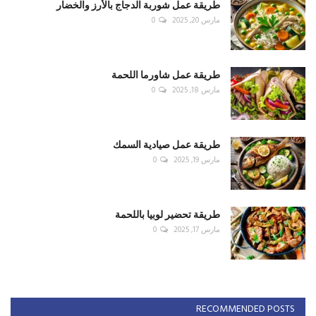
طريقة عمل شوربة الدجاج بالأرز والخضار
مارس 20, 2025
0
طريقة عمل شاورما اللحمة
مارس 18, 2025
0
طريقة عمل صيادية السمك
مارس 19, 2025
0
طريقة تحضير لوبيا باللحمة
مارس 17, 2025
0
RECOMMENDED POSTS