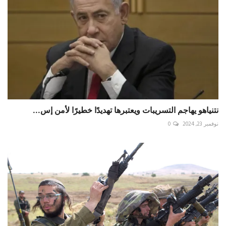
نتنياهو يهاجم التسريبات ويعتبرها تهديدًا خطيرًا لأمن إس...
نوفمبر 23, 2024
0