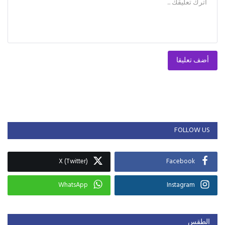
أضف تعليقا
FOLLOW US
X (Twitter)
Facebook
WhatsApp
Instagram
الطقس