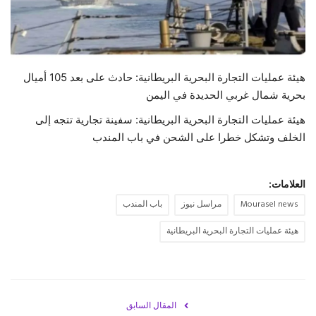
حياة
هيئة عمليات التجارة البحرية البريطانية: حادث على بعد 105 أميال
بحرية شمال غربي الحديدة في اليمن
هيئة عمليات التجارة البحرية البريطانية: سفينة تجارية تتجه إلى
الخلف وتشكل خطرا على الشحن في باب المندب
العلامات:
Mourasel news
مراسل نيوز
باب المندب
هيئة عمليات التجارة البحرية البريطانية
المقال السابق