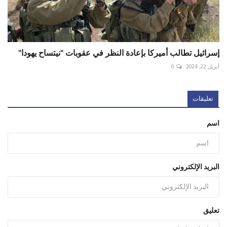
إسرائيل تطالب أميركا بإعادة النظر في عقوبات "نيتساح يهودا"
أبريل 22, 2024
0
تعليقات
اسم
البريد الإلكتروني
تعليق