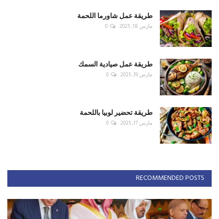
طريقة عمل شاورما اللحمة
مارس 18, 2025
0
طريقة عمل صيادية السمك
مارس 19, 2025
0
طريقة تحضير لوبيا باللحمة
مارس 17, 2025
0
RECOMMENDED POSTS