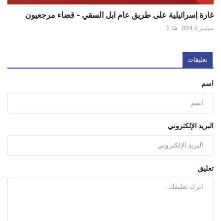
غارة إسرائيلية على طريق عام ابل السقي - قضاء مرجعيون
سبتمبر 9, 2024
0
تعليقات
اسم
البريد الإلكتروني
تعليق