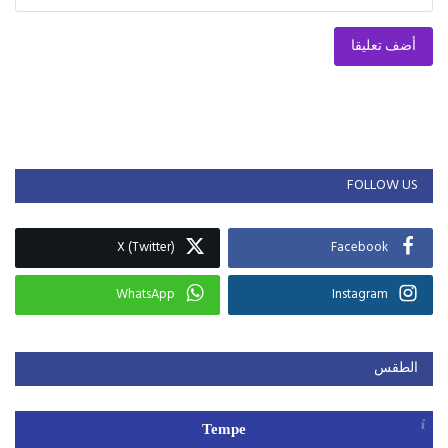
أضف تعليقا
FOLLOW US
X (Twitter)
Facebook
WhatsApp
Instagram
الطقس
Tempe