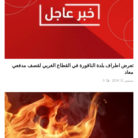
تعرض اطراف بلدة الناقورة في القطاع الغربي لقصف مدفعي
معاد
سبتمبر 13, 2024
0