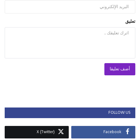
تعليق
أضف تعليقا
FOLLOW US
X (Twitter)
Facebook