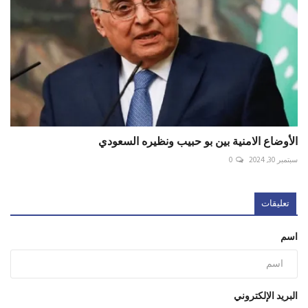
الأوضاع الامنية بين بو حبيب ونظيره السعودي
سبتمبر 30, 2024
0
تعليقات
اسم
البريد الإلكتروني