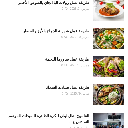
طريقة عمل رولات الباذنجان بالصوص الأحمر
مارس 21, 2025
0
طريقة عمل شوربة الدجاج بالأرز والخضار
مارس 20, 2025
0
طريقة عمل شاورما اللحمة
مارس 18, 2025
0
طريقة عمل صيادية السمك
مارس 19, 2025
0
القلمون بطل لبنان للكرة الطائرة للسيدات للموسم
السادس ع...