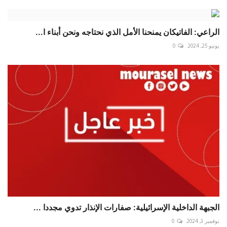
الراعي: الفاتيكان يمنحنا الأمل الذي نحتاجه ونحن أبناء ا...
يونيو 25, 2024
0
الجبهة الداخلية الإسرائيلية: صفارات الإنذار تدوي مجددا ...
نوفمبر 3, 2024
0