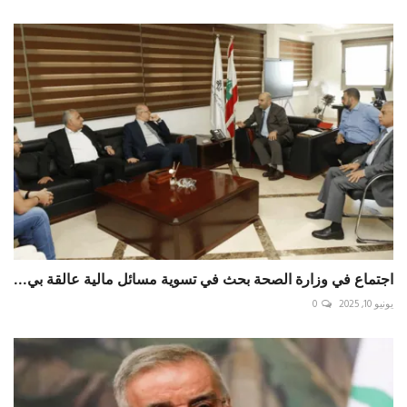
اجتماع في وزارة الصحة بحث في تسوية مسائل مالية عالقة بي...
يونيو 10, 2025
0