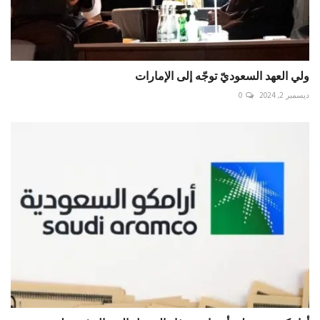
ولي العهد السعوديّ توجّه إلى الإمارات
ديسمبر 2, 2024
0