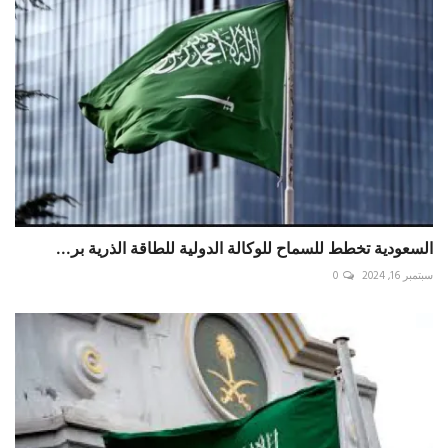
السعودية‭‬ تخطط للسماح للوكالة الدولية للطاقة الذرية بر...
سبتمبر 16, 2024
0