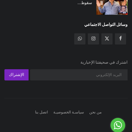
سقوط...
وسائل التواصل الاجتماعي
اشترك في صحيفتنا الإخبارية
الإشتراك
من نحن
سياسـة الخصوصيـة
اتصل بنا