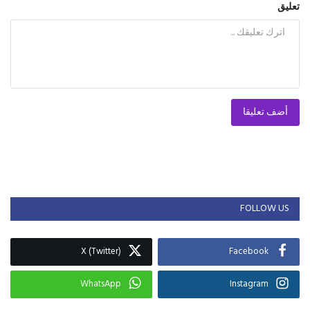
تعليق
أضف تعليقا
FOLLOW US
X (Twitter)
Facebook
WhatsApp
Instagram