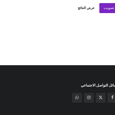
تصويت
عرض النتائج
ئل التواصل الاجتماعي