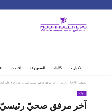
الأخبار
كتّابنا
السعودية
اقتصاد
ع
مسكن
الأخبار
دولية
آخر مرفق صحيّ رئيسيّ شمالي غزة خرج على الخد
دولية
آخر مرفق صحيّ رئيسيّ