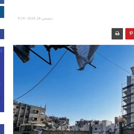
ديسمبر 28, 2024 - 11:24