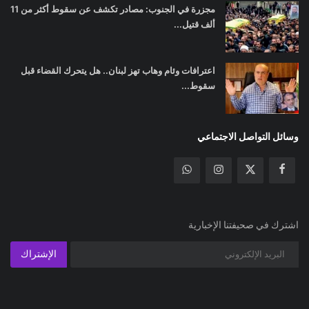
مجزرة في الجنوب: مصادر تكشف عن سقوط أكثر من 11
ألف قتيل...
اعترافات وئام وهاب تهز لبنان.. هل يتحرك القضاء قبل
سقوط...
وسائل التواصل الاجتماعي
اشترك في صحيفتنا الإخبارية
الإشتراك