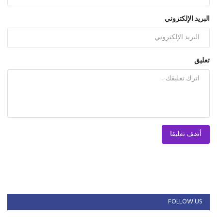
البريد الإلكتروني
تعليق
أضف تعليقا
FOLLOW US