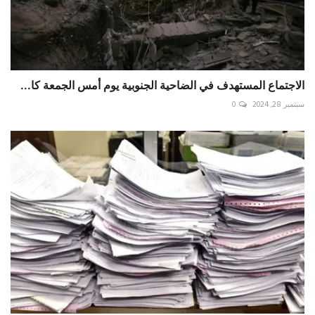
الاجتماع المستهدف في الضاحية الجنوبية يوم أمس الجمعة كا...
سبتمبر 28, 2024
0