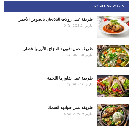
POPULAR POSTS
طريقة عمل رولات الباذنجان بالصوص الأحمر
مارس 21, 2025
0
طريقة عمل شوربة الدجاج بالأرز والخضار
مارس 20, 2025
0
طريقة عمل شاورما اللحمة
مارس 18, 2025
0
طريقة عمل صيادية السمك
مارس 19, 2025
0