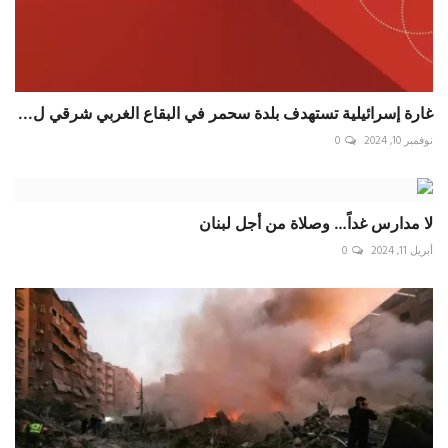
غارة إسرائيلية تستهدف بلدة سحمر في البقاع الغربي شرقي ل...
نوفمبر 10, 2024
0
لا مدارس غداً… وصلاة من أجل لبنان
أبريل 11, 2024
0