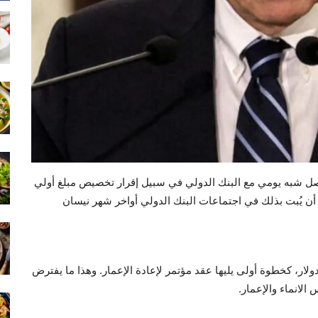
صل شبه يومي مع البنك الدولي في سبيل إقرار تخصيص مبلغ أولي
ر، على أن يُبت بذلك في اجتماعات البنك الدولي أواخر شهر نيسان
ولار، كخطوة أولى يليها عقد مؤتمر لإعادة الإعمار. وهذا ما يفترض
الانماء والإعمار.