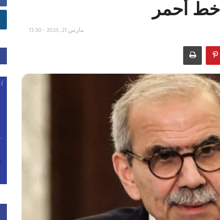
ع خط أحمر
مارس 21, 2025 - 13:50