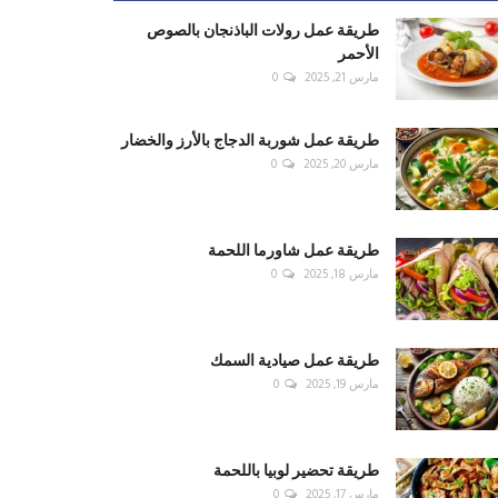
طريقة عمل رولات الباذنجان بالصوص
الأحمر
مارس 21, 2025
0
طريقة عمل شوربة الدجاج بالأرز والخضار
مارس 20, 2025
0
طريقة عمل شاورما اللحمة
مارس 18, 2025
0
طريقة عمل صيادية السمك
مارس 19, 2025
0
طريقة تحضير لوبيا باللحمة
مارس 17, 2025
0