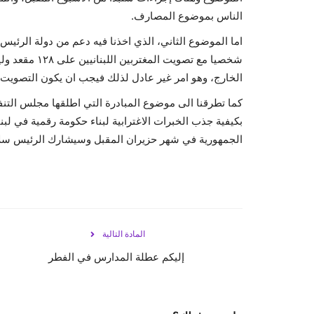
الناس بموضوع المصارف.
اما الموضوع الثاني، الذي اخذنا فيه دعم من دولة الرئ
الخارج، وهو امر غير عادل لذلك فيجب ان يكون التصويت على ١٢٨ م
كما تطرقنا الى موضوع المبادرة التي اطلقها مجلس التنفي
بكيفية جذب الخبرات الاغترابية لبناء حكومة رقمية في ل
الجمهورية في شهر حزيران المقبل وسيشارك الرئيس سلام 
المادة التالية
إليكم عطلة المدارس في الفطر