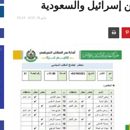
ن إسرائيل والسعودية
مايو 18, 2025 - 09:24