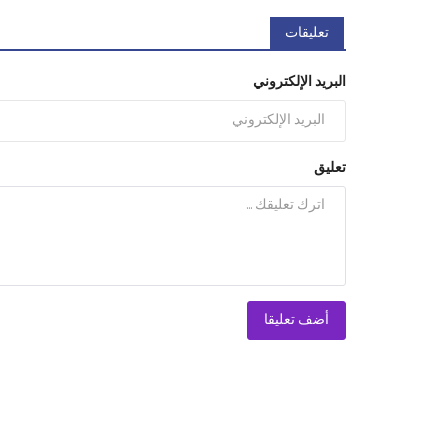
تعليقات
البريد الإلكتروني
تعليق
أضف تعليقا