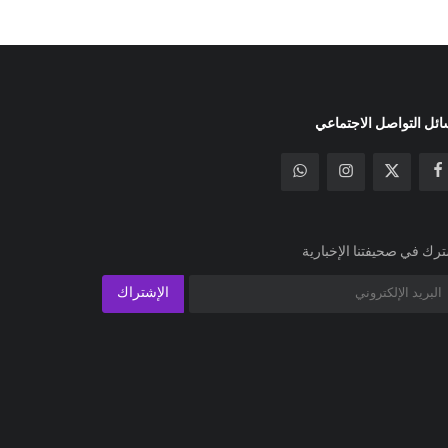
ئل التواصل الاجتماعي
رك في صحيفتنا الإخبارية
الإشتراك