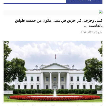
قتلى وجرحى في حريق في مبنى مكون من خمسة طوابق
بالعاصمة ...
مايو 24, 2024
0