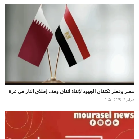
مصر وقطر تكثفان الجهود لإنقاذ اتفاق وقف إطلاق النار في غزة
فبراير 12, 2025
0