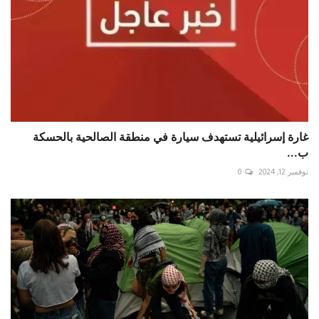
غارة إسرائيلية تستهدف سيارة في منطقة الصالحية بالحسكة
ب...
نوفمبر 12, 2024
0