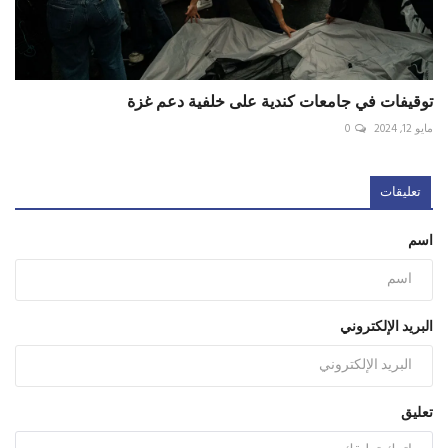
توقيفات في جامعات كندية على خلفية دعم غزة
مايو 12, 2024
0
تعليقات
اسم
البريد الإلكتروني
تعليق