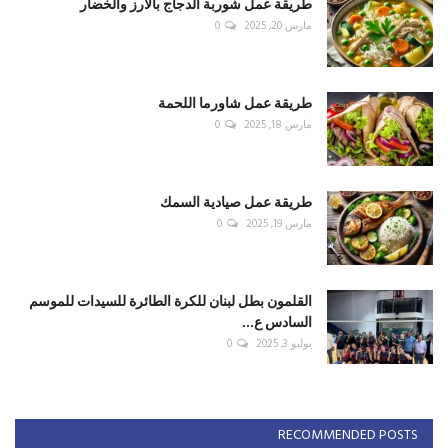
طريقة عمل شوربة الدجاج بالأرز والخضار
مارس 20, 2025
0
طريقة عمل شاورما اللحمة
مارس 18, 2025
0
طريقة عمل صيادية السمك
مارس 19, 2025
0
القلمون بطل لبنان للكرة الطائرة للسيدات للموسم
السادس ع...
يوليو 3, 2025
0
RECOMMENDED POSTS