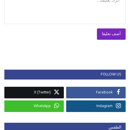
أضف تعليقا
FOLLOW US
X (Twitter)
Facebook
WhatsApp
Instagram
الطقس