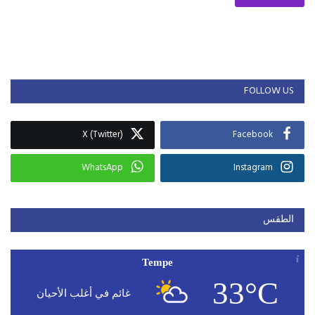
FOLLOW US
X (Twitter)
Facebook
WhatsApp
Instagram
الطقس
Tempe
33°C
غائم في أغلب الأحيان