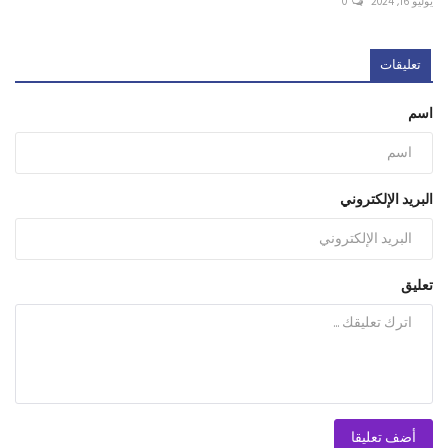
يوليو 16, 2024
0
تعليقات
اسم
البريد الإلكتروني
تعليق
أضف تعليقا