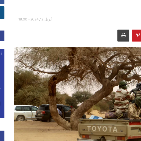
أبريل 12, 2024 - 18:00