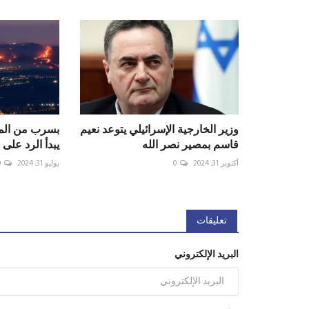
وزير الخارجية الإسرائيلي يتوعد نعيم
بسرب من المس
قاسم بمصير نصر الله
يبدأ الرد على
أكتوبر 31, 2024
0
يوليو 31, 2024
0
تعليقات
البريد الإلكتروني