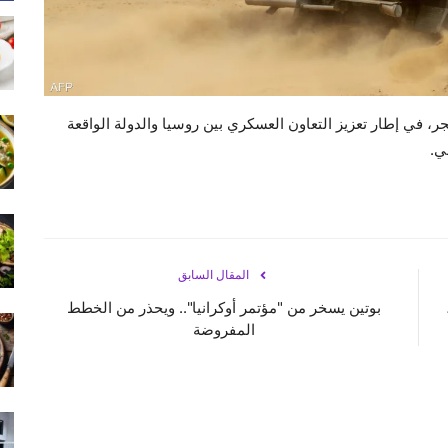
في إطار تعزيز التعاون العسكري بين روسيا والدولة الواقعة
ي.
المقال السابق
بوتين يسخر من "مؤتمر أوكرانيا".. ويحذر من الخطط
المفروضة