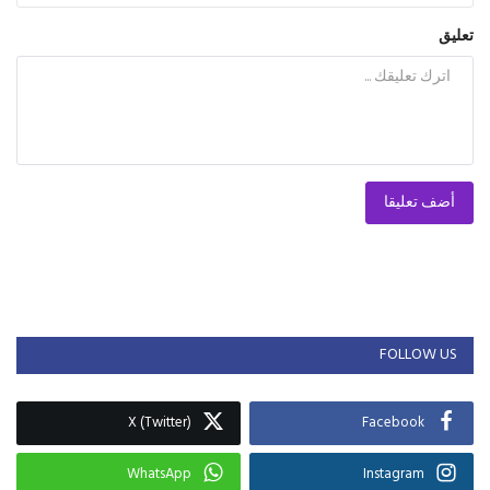
تعليق
أضف تعليقا
FOLLOW US
X (Twitter)
Facebook
WhatsApp
Instagram