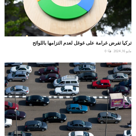
تركيا تفرض غرامة على غوغل لعدم التزامها باللوائح
مايو 16, 2024
0