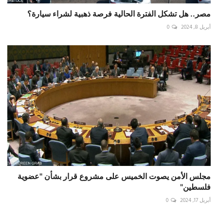
مصر.. هل تشكل الفترة الحالية فرصة ذهبية لشراء سيارة؟
أبريل 8, 2024
0
مجلس الأمن يصوت الخميس على مشروع قرار بشأن "عضوية
فلسطين"
أبريل 17, 2024
0