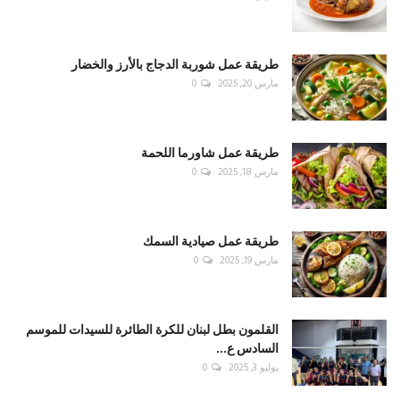
طريقة عمل شوربة الدجاج بالأرز والخضار
مارس 20, 2025
0
طريقة عمل شاورما اللحمة
مارس 18, 2025
0
طريقة عمل صيادية السمك
مارس 19, 2025
0
القلمون بطل لبنان للكرة الطائرة للسيدات للموسم
السادس ع...
يوليو 3, 2025
0