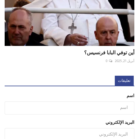
أين توفي البابا فرنسيس؟
أبريل 21, 2025
0
تعليقات
اسم
البريد الإلكتروني