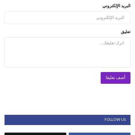
البريد الإلكتروني
تعليق
أضف تعليقا
FOLLOW US