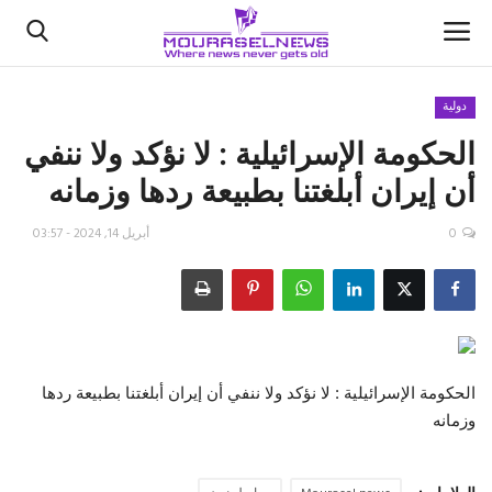
دولية
الحكومة الإسرائيلية : لا نؤكد ولا ننفي
الأخبار
أن إيران أبلغتنا بطبيعة ردها وزمانه
كتّابنا
0
أبريل 14, 2024 - 03:57
السعودية
اقتصاد
علوم وتكنولوجيا
الحكومة الإسرائيلية : لا نؤكد ولا ننفي أن إيران أبلغتنا بطبيعة ردها
وزمانه
رياضة
فيديو