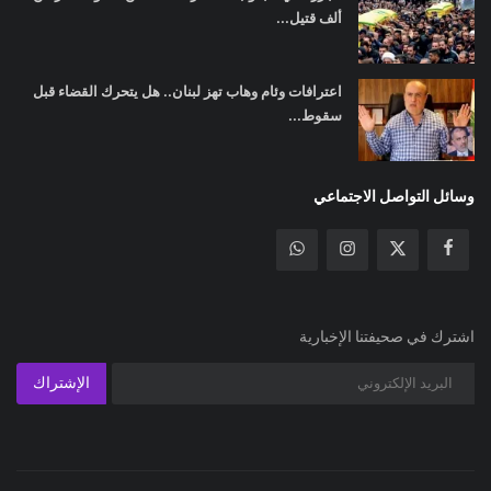
ألف قتيل...
اعترافات وئام وهاب تهز لبنان.. هل يتحرك القضاء قبل
سقوط...
وسائل التواصل الاجتماعي
اشترك في صحيفتنا الإخبارية
الإشتراك