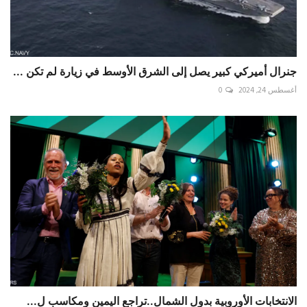
جنرال أميركي كبير يصل إلى الشرق الأوسط في زيارة لم تكن ...
أغسطس 24, 2024
0
الانتخابات الأوروبية بدول الشمال..تراجع اليمين ومكاسب ل...