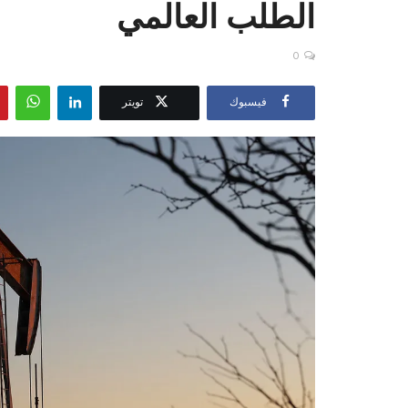
الطلب العالمي
0
فيسبوك
تويتر