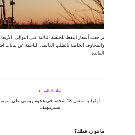
تراجعت أسعار النفط للجلسة الثالثة على التوالي، الأربعا
والمخاوف الخاصة بالطلب العالمي الناجمة عن بيانات ا
الفائدة.
المادة التالية
أوكرانيا.. مقتل 13 شخصا في هجوم روسي على مدينة
تشيرنيهيف
ما هو رد فعلك؟