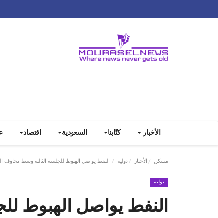
الأخبار
كتّابنا
السعودية
اقتصاد
ع
مسكن
الأخبار
دولية
النفط يواصل الهبوط للجلسة الثالثة وسط مخاوف ال
دولية
النفط يواصل الهبوط لل