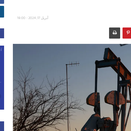
أبريل 17, 2024 - 18:00