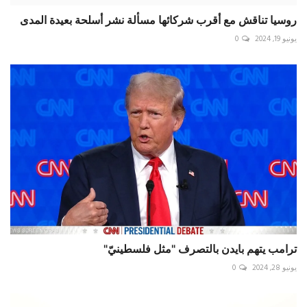
روسيا تناقش مع أقرب شركائها مسألة نشر أسلحة بعيدة المدى
يونيو 19, 2024
0
ترامب يتهم بايدن بالتصرف "مثل فلسطينيّ"
يونيو 28, 2024
0