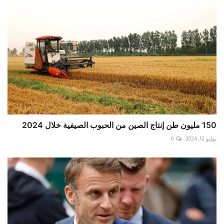
150 مليون طن إنتاج الصين من الحبوب الصيفية خلال 2024
يوليو 12, 2024
0