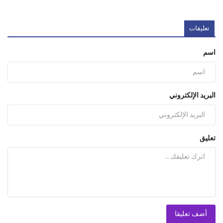
تعليقات
اسم
البريد الإلكتروني
تعليق
أضف تعليقا