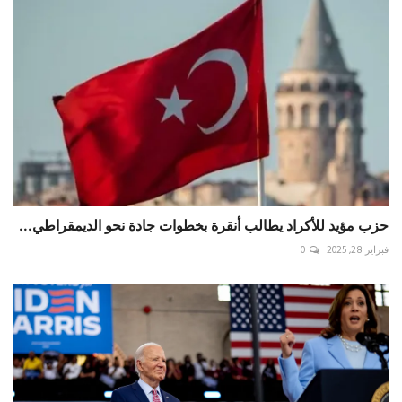
حزب مؤيد للأكراد يطالب أنقرة بخطوات جادة نحو الديمقراطي...
فبراير 28, 2025
0