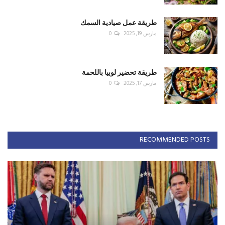
طريقة عمل صيادية السمك
مارس 19, 2025
0
طريقة تحضير لوبيا باللحمة
مارس 17, 2025
0
RECOMMENDED POSTS