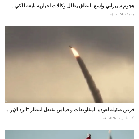
هجوم سيبراني واسع النطاق يطال وكالات اخبارية تابعة للكي...
مايو 27, 2024
0
فرص ضئيلة لعودة المفاوضات وحماس تفضل انتظار "الرد الإير...
أغسطس 12, 2024
0