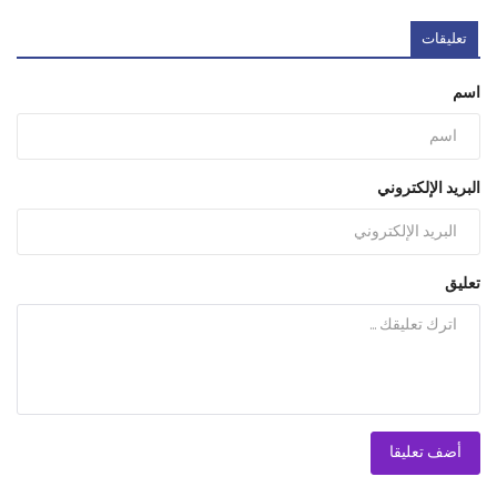
تعليقات
اسم
البريد الإلكتروني
تعليق
أضف تعليقا