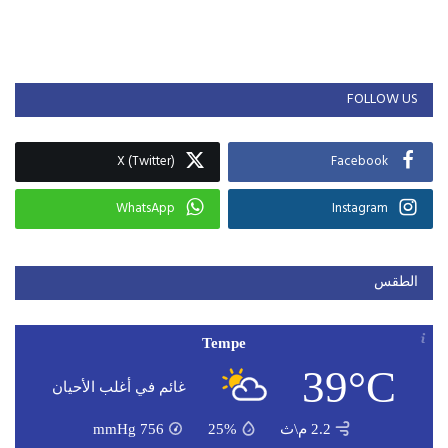
FOLLOW US
X (Twitter)
Facebook
WhatsApp
Instagram
الطقس
Tempe
39°C
غائم في أغلب الأحيان
2.2 م\ث
25%
756
mmHg