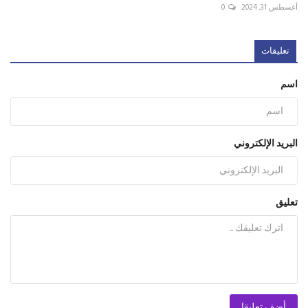
أغسطس 31, 2024
0
تعليقات
اسم
البريد الإلكتروني
تعليق
أضف تعليقا