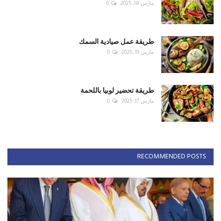
مارس 18, 2025
0
طريقة عمل صيادية السمك
مارس 19, 2025
0
طريقة تحضير لوبيا باللحمة
مارس 17, 2025
0
RECOMMENDED POSTS