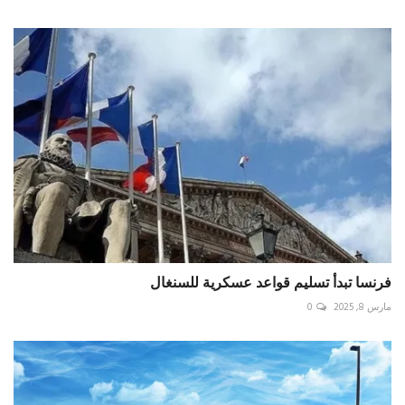
فرنسا تبدأ تسليم قواعد عسكرية للسنغال
مارس 8, 2025
0