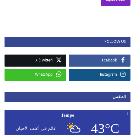
FOLLOW US
X (Twitter)
Facebook
WhatsApp
Instagram
الطقس
Tempe
43°C
غائم في أغلب الأحيان