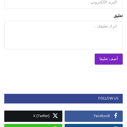
تعليق
أضف تعليقا
FOLLOW US
X (Twitter)
Facebook