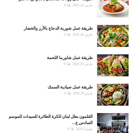
مارس 21, 2025
0
طريقة عمل شوربة الدجاج بالأرز والخضار
مارس 20, 2025
0
طريقة عمل شاورما اللحمة
مارس 18, 2025
0
طريقة عمل صيادية السمك
مارس 19, 2025
0
القلمون بطل لبنان للكرة الطائرة للسيدات للموسم
السادس ع...
يوليو 3, 2025
0