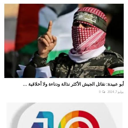
أبو عبيدة: نقاتل الجيش الأكثر نذالة ودناءة ولا أخلاقية ...
يوليو 7, 2024
0