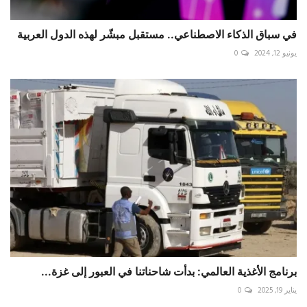
في سباق الذكاء الاصطناعي.. مستقبل مبشّر لهذه الدول العربية
يونيو 12, 2024
0
برنامج الأغذية العالمي: بدأت شاحناتنا في العبور إلى غزة...
يناير 19, 2025
0