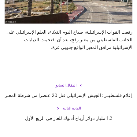
حياة
رفعت القوات الإسرائيلية، صباح اليوم الثلاثاء، العلم الإسرائيلي على
الجانب الفلسطيني من معبر رفح، بعد أن اقتحمت الدبابات
الإسرائيلية مرافق المعبر الواقع جنوبي غزة.
المقال السابق
إعلام فلسطيني: الجيش الإسرائيلي قتل 20 عنصرا من شرطة المعبر
المادة التالية
1.2 مليار دولار أرباح أدنوك للغاز في الربع الأول