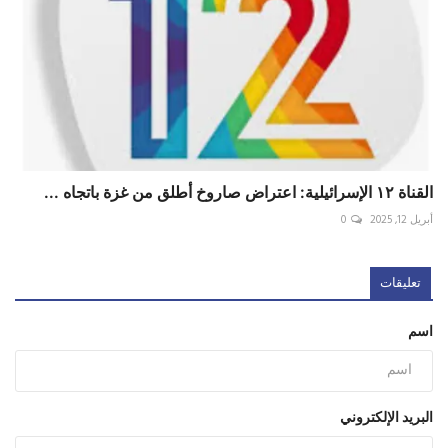
القناة ١٢ الإسرائيلية: اعتراض صاروخ أطلق من غزة باتجاه ...
أبريل 12, 2025
0
تعليقات
اسم
البريد الإلكتروني