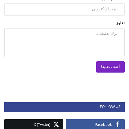
تعليق
أضف تعليقا
FOLLOW US
X (Twitter)
Facebook