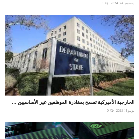
ديسمبر 24, 2024
0
الخارجية الأميركية تسمح بمغادرة الموظفين غير الأساسيين ...
يونيو 11, 2025
0