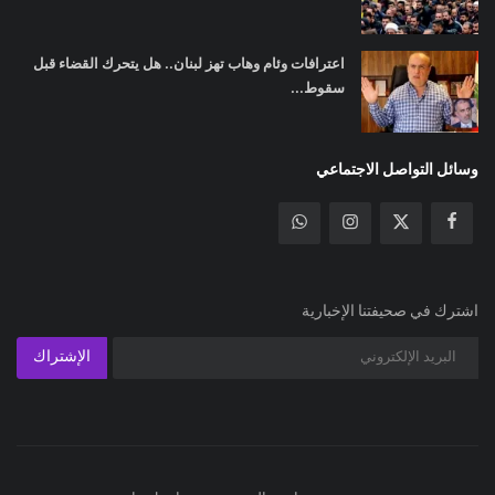
اعترافات وئام وهاب تهز لبنان.. هل يتحرك القضاء قبل
سقوط...
وسائل التواصل الاجتماعي
اشترك في صحيفتنا الإخبارية
الإشتراك