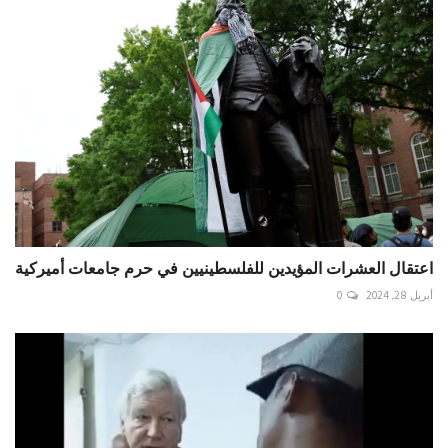
اعتقال العشرات المؤيدين للفلسطينيين في حرم جامعات أميركية
أبريل 28, 2024
0