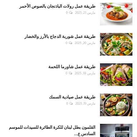
طريقة عمل رولات الباذنجان بالصوص الأحمر
مارس 21, 2025
0
طريقة عمل شوربة الدجاج بالأرز والخضار
مارس 20, 2025
0
طريقة عمل شاورما اللحمة
مارس 18, 2025
0
طريقة عمل صيادية السمك
مارس 19, 2025
0
القلمون بطل لبنان للكرة الطائرة للسيدات للموسم
السادس ع...