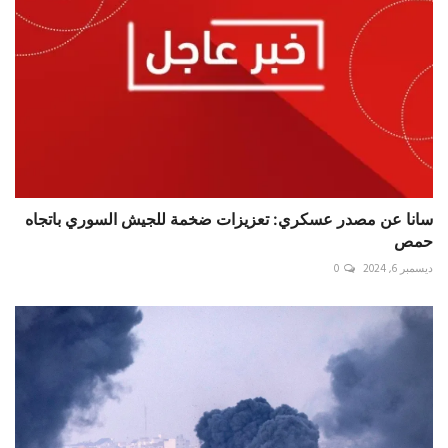
سانا عن مصدر عسكري: تعزيزات ضخمة للجيش السوري باتجاه
حمص
ديسمبر 6, 2024
0