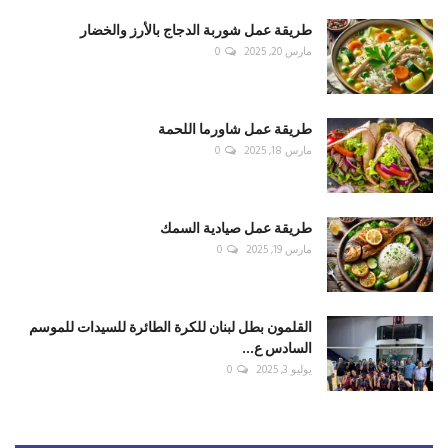
طريقة عمل شوربة الدجاج بالأرز والخضار
مارس 20, 2025
0
طريقة عمل شاورما اللحمة
مارس 18, 2025
0
طريقة عمل صيادية السمك
مارس 19, 2025
0
القلمون بطل لبنان للكرة الطائرة للسيدات للموسم
السادس ع...
يوليو 3, 2025
0