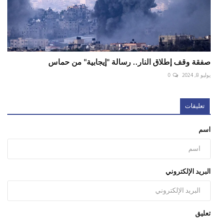
صفقة وقف إطلاق النار.. رسالة "إيجابية" من حماس
يوليو 8, 2024
0
تعليقات
اسم
البريد الإلكتروني
تعليق