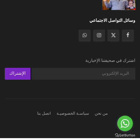
وسائل التواصل الاجتماعي
اشترك في صحيفتنا الإخبارية
الإشتراك
من نحن
سياسـة الخصوصيـة
اتصل بنا