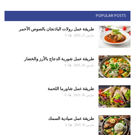
POPULAR POSTS
طريقة عمل رولات الباذنجان بالصوص الأحمر
مارس 21, 2025
0
طريقة عمل شوربة الدجاج بالأرز والخضار
مارس 20, 2025
0
طريقة عمل شاورما اللحمة
مارس 18, 2025
0
طريقة عمل صيادية السمك
مارس 19, 2025
0