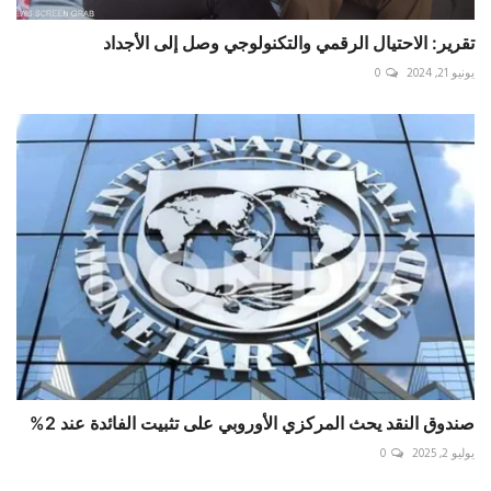
تقرير: الاحتيال الرقمي والتكنولوجي وصل إلى الأجداد
يونيو 21, 2024
0
صندوق النقد يحث المركزي الأوروبي على تثبيت الفائدة عند 2%
يوليو 2, 2025
0