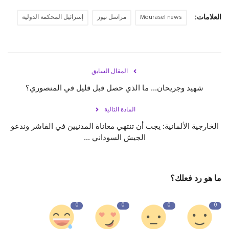
العلامات:
Mourasel news
مراسل نيوز
إسرائيل المحكمة الدولية
المقال السابق
شهيد وجريحان... ما الذي حصل قبل قليل في المنصوري؟
المادة التالية
الخارجية الألمانية: يجب أن تنتهي معاناة المدنيين في الفاشر وندعو
الجيش السوداني ...
ما هو رد فعلك؟
0
0
0
0