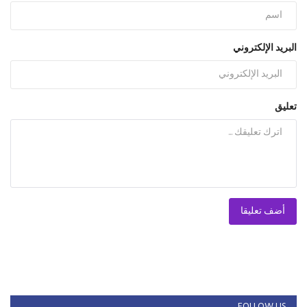
البريد الإلكتروني
تعليق
أضف تعليقا
FOLLOW US