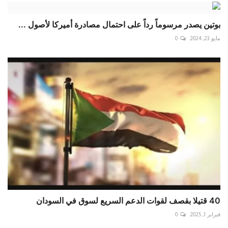
بوتين يصدر مرسوماً رداً على احتمال مصادرة أميركا لأصول ...
مايو 23, 2024
0
40 قتيلا بقصف لقوات الدعم السريع لسوق في السودان
فبراير 1, 2025
0