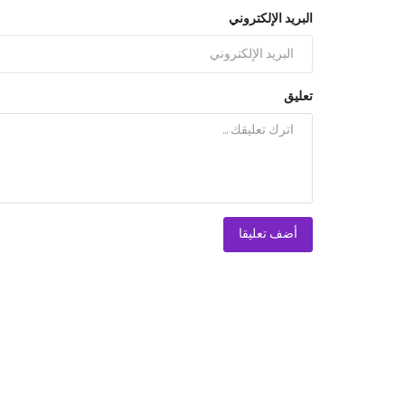
البريد الإلكتروني
تعليق
أضف تعليقا