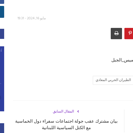
مايو 16, 2024 - 19:31
الطيران الحربي المعادي
المقال السابق
بيان مشترك عقب جولة اجتماعات سفراء دول الخماسية
مع الكتل السياسية اللبنانية