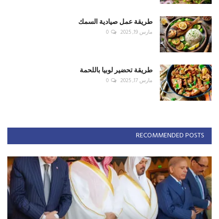
طريقة عمل صيادية السمك
مارس 19, 2025
0
طريقة تحضير لوبيا باللحمة
مارس 17, 2025
0
RECOMMENDED POSTS