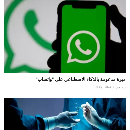
ميزة مدعومة بالذكاء الاصطناعي على "واتساب"
ديسمبر 19, 2024
0