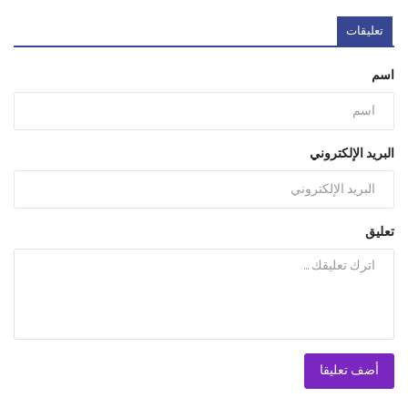
تعليقات
اسم
البريد الإلكتروني
تعليق
أضف تعليقا