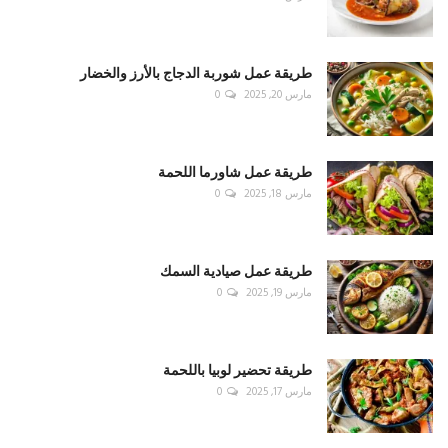
طريقة عمل شوربة الدجاج بالأرز والخضار
مارس 20, 2025
0
طريقة عمل شاورما اللحمة
مارس 18, 2025
0
طريقة عمل صيادية السمك
مارس 19, 2025
0
طريقة تحضير لوبيا باللحمة
مارس 17, 2025
0