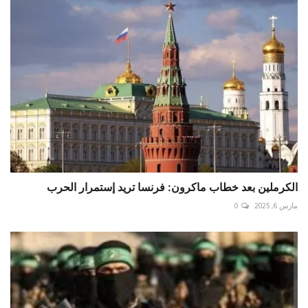
الكرملين بعد خطاب ماكرون: فرنسا تريد إستمرار الحرب
مارس 6, 2025
0