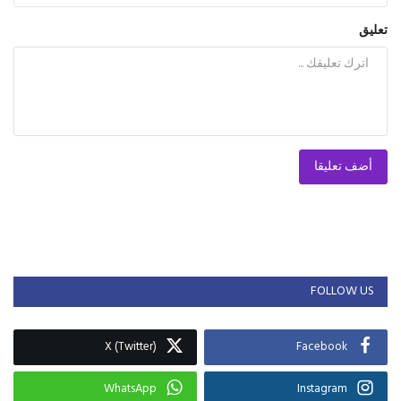
تعليق
أضف تعليقا
FOLLOW US
X (Twitter)
Facebook
WhatsApp
Instagram