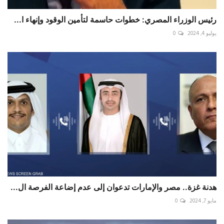
رئيس الوزراء المصري: خطوات حاسمة لتأمين الوقود وإنهاء ا...
يوليو 4, 2024
0
هدنة غزة.. مصر والإمارات تدعوان إلى عدم إضاعة الفرصة ال...
مايو 7, 2024
0