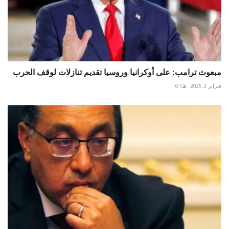
مبعوث ترامب: على أوكرانيا وروسيا تقديم تنازلات لوقف الحرب
فبراير 3, 2025
0