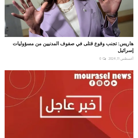
هاريس: تجنب وقوع قتلى في صفوف المدنيين من مسؤوليات
إسرائيل
أغسطس 11, 2024
0