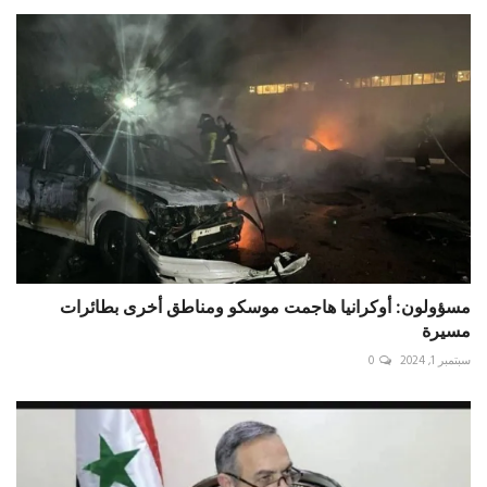
مسؤولون: أوكرانيا هاجمت موسكو ومناطق أخرى بطائرات
مسيرة
سبتمبر 1, 2024
0