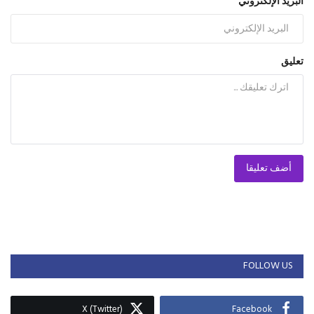
البريد الإلكتروني
تعليق
أضف تعليقا
FOLLOW US
X (Twitter)
Facebook