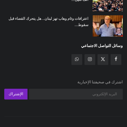
اعترافات وئام وهاب تهز لبنان.. هل يتحرك القضاء قبل
سقوط...
وسائل التواصل الاجتماعي
اشترك في صحيفتنا الإخبارية
الإشتراك