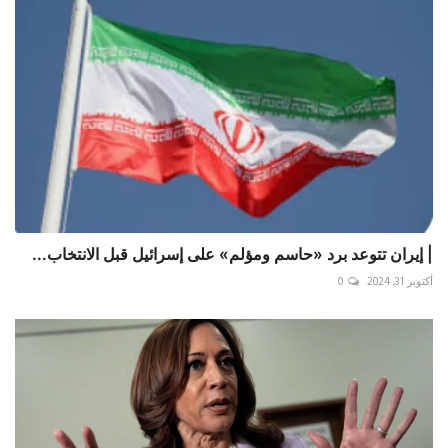
| إيران تتوعد برد «حاسم ومؤلم» على إسرائيل قبل الانتخاب...
أكتوبر 31, 2024
0