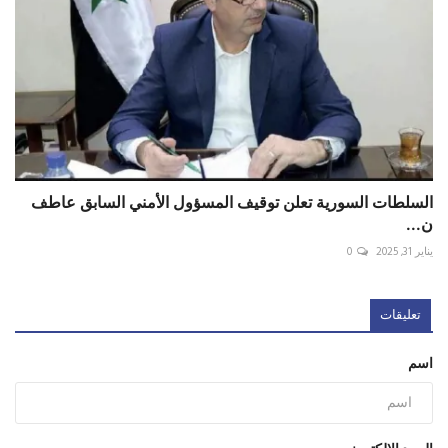
السلطات السورية تعلن توقيف المسؤول الأمني السابق عاطف
ن...
يناير 31, 2025
0
تعليقات
اسم