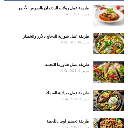
طريقة عمل رولات الباذنجان بالصوص الأحمر
مارس 21, 2025
0
طريقة عمل شوربة الدجاج بالأرز والخضار
مارس 20, 2025
0
طريقة عمل شاورما اللحمة
مارس 18, 2025
0
طريقة عمل صيادية السمك
مارس 19, 2025
0
طريقة تحضير لوبيا باللحمة
مارس 17, 2025
0