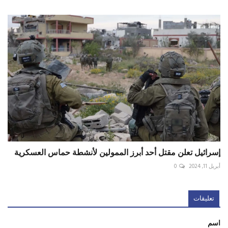
إسرائيل تعلن مقتل أحد أبرز الممولين لأنشطة حماس العسكرية
أبريل 11, 2024
0
تعليقات
اسم