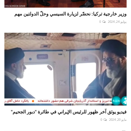
وزير خارجية تركيا: نحضّر لزيارة السيسي وحلّ الدولتين مهم
يوليو 24, 2024
0
فيديو يوثق آخر ظهور للرئيس الإيراني في طائرة "دبور الجحيم"
مايو 20, 2024
0