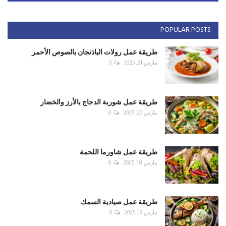
POPULAR POSTS
طريقة عمل رولات الباذنجان بالصوص الأحمر
مارس 21, 2025
0
طريقة عمل شوربة الدجاج بالأرز والخضار
مارس 20, 2025
0
طريقة عمل شاورما اللحمة
مارس 18, 2025
0
طريقة عمل صيادية السمك
مارس 19, 2025
0