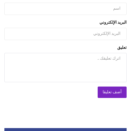
البريد الإلكتروني
تعليق
أضف تعليقا