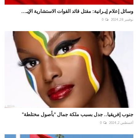
وسائل إعلام إيـرانية: مقتل قائد القوات الاستشارية الإيـ...
نوفمبر 28, 2024
0
جنوب إفريقيا.. جدل بسبب ملكة جمال "بأصول مختلطة"
أغسطس 2, 2024
0