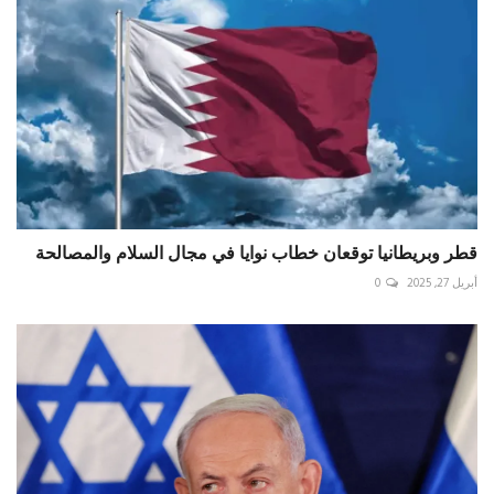
قطر وبريطانيا توقعان خطاب نوايا في مجال السلام والمصالحة
أبريل 27, 2025
0