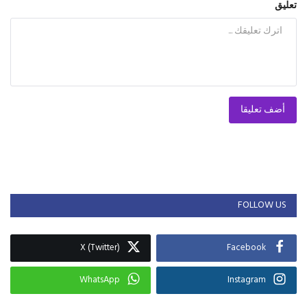
تعليق
أضف تعليقا
FOLLOW US
X (Twitter)
Facebook
WhatsApp
Instagram