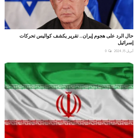
حال الرد على هجوم إيران.. تقرير يكشف كواليس تحركات
إسرائيل
أبريل 15, 2024
0