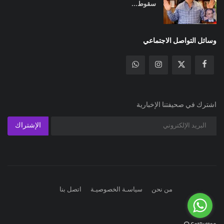
سقوط...
وسائل التواصل الاجتماعي
اشترك في صحيفتنا الإخبارية
الإشتراك
من نحن
سياسـة الخصوصيـة
اتصل بنا