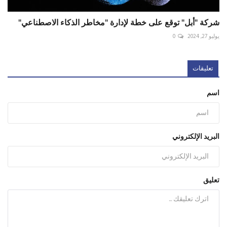
شركة "أبل" توقع على خطة لإدارة "مخاطر الذكاء الاصطناعي"
يوليو 27, 2024
0
تعليقات
اسم
البريد الإلكتروني
تعليق