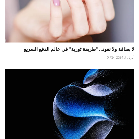
لا بطاقة ولا نقود.. "طريقة ثورية" في عالم الدفع السريع
أبريل 7, 2024
0