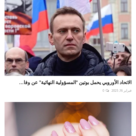
الاتحاد الأوروبي يحمل بوتين "المسؤولية النهائية" عن وفا...
فبراير 16, 2025
0