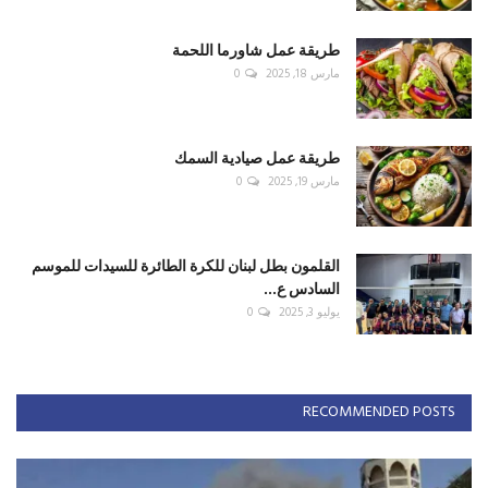
طريقة عمل شاورما اللحمة
مارس 18, 2025
0
طريقة عمل صيادية السمك
مارس 19, 2025
0
القلمون بطل لبنان للكرة الطائرة للسيدات للموسم
السادس ع...
يوليو 3, 2025
0
RECOMMENDED POSTS