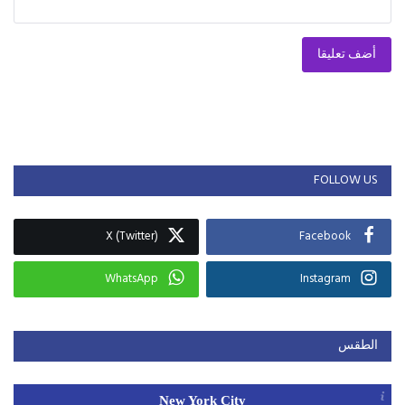
أضف تعليقا
FOLLOW US
X (Twitter)
Facebook
WhatsApp
Instagram
الطقس
New York City