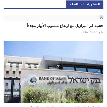
المنشورات ذات الصلة
خشية في البرازيل مع ارتفاع منسوب الأنهار مجدداً
مايو 13, 2024
0