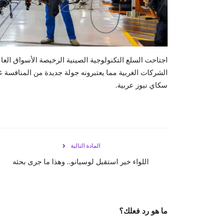
اجتاحت السلع التكنولوجية الصينية الرخيصة الأسواق الع
الشركات الغربية مما يعتبرونه جولة جديدة من المنافسة 
سكاي نيوز عربية.
المادة التالية
اللواء خير استقبل لوسيانو.. وهذا ما جرى بحثه
ما هو رد فعلك؟