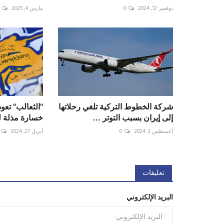
نوفمبر 12, 2024
0
مارس 4, 2025
شركة الخطوط التركية تلغي رحلاتها
"الثعالب" تعود
إلى إيران بسبب التوتر ...
خسارة مذلة ل
أغسطس 3, 2024
0
أبريل 27, 2024
تعليقات
البريد الإلكتروني