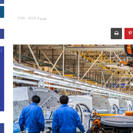
يونيو 4, 2024 - 17:00