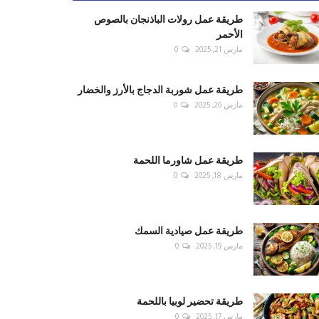
طريقة عمل رولات الباذنجان بالصوص
الأحمر
مارس 21, 2025
0
طريقة عمل شوربة الدجاج بالأرز والخضار
مارس 20, 2025
0
طريقة عمل شاورما اللحمة
مارس 18, 2025
0
طريقة عمل صيادية السمك
مارس 19, 2025
0
طريقة تحضير لوبيا باللحمة
مارس 17, 2025
0