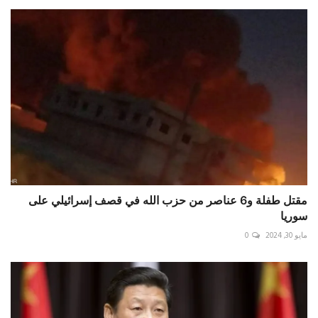
مقتل طفلة و6 عناصر من حزب الله في قصف إسرائيلي على
سوريا
مايو 30, 2024
0