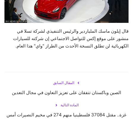
حياة
قال إيلون ماسك الملياردير والرئيس التنفيذي لشركة تسلا في
منشور على موقع إكس للتواصل الاجتماعي إن شركته للسيارات
الكهربائية لن تطلق النسخة الأحدث من الطراز "واي" هذا العام.
المقال السابق
الصين وباكستان تتفقان على تعزيز التعاون في مجال التعدين
المادة التالية
غزة.. مقتل 37084 فلسطينيا منهم 274 في مخيم النصيرات أمس