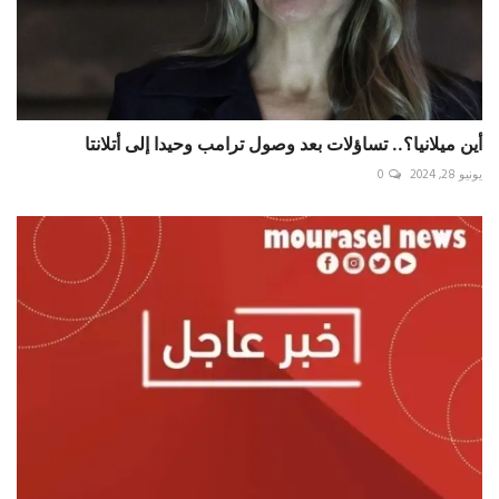
أين ميلانيا؟.. تساؤلات بعد وصول ترامب وحيدا إلى أتلانتا
يونيو 28, 2024
0