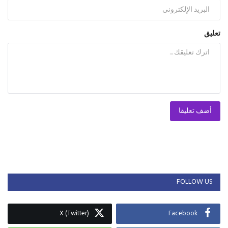
تعليق
أضف تعليقا
FOLLOW US
X (Twitter)
Facebook