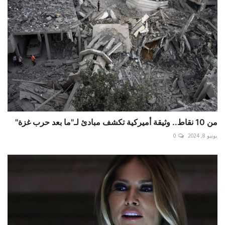
من 10 نقاط.. وثيقة أميركية تكشف مبادئ لـ"ما بعد حرب غزة"
يونيو 8, 2024
0