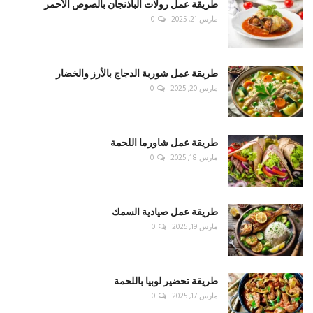
طريقة عمل رولات الباذنجان بالصوص الأحمر
مارس 21, 2025
0
طريقة عمل شوربة الدجاج بالأرز والخضار
مارس 20, 2025
0
طريقة عمل شاورما اللحمة
مارس 18, 2025
0
طريقة عمل صيادية السمك
مارس 19, 2025
0
طريقة تحضير لوبيا باللحمة
مارس 17, 2025
0