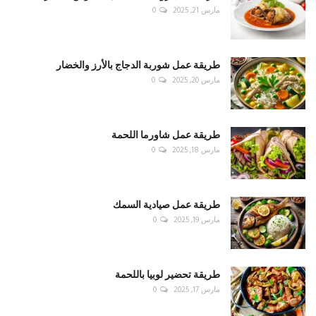
مارس 21, 2025
0
طريقة عمل شوربة الدجاج بالأرز والخضار
مارس 20, 2025
0
طريقة عمل شاورما اللحمة
مارس 18, 2025
0
طريقة عمل صيادية السمك
مارس 19, 2025
0
طريقة تحضير لوبيا باللحمة
مارس 17, 2025
0