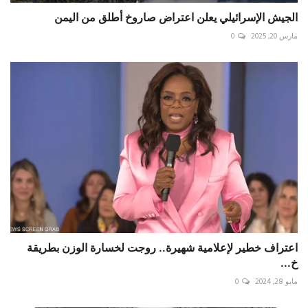
الجيش الإسرائيلي يعلن اعتراض صاروخ أطلق من اليمن
مارس 20, 2025
0
اعتراف خطير لإعلامية شهيرة.. روجت لخسارة الوزن بطريقة
خ...
مايو 28, 2024
0