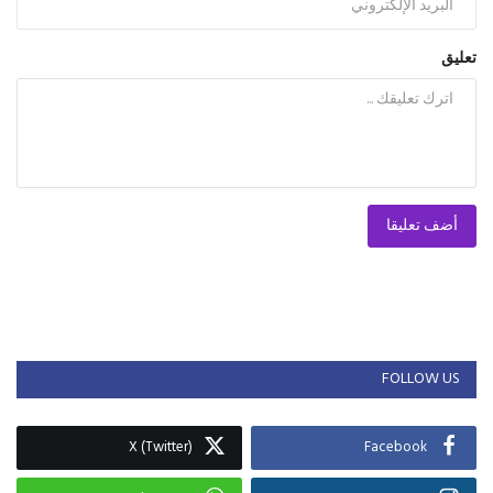
تعليق
أضف تعليقا
FOLLOW US
X (Twitter)
Facebook