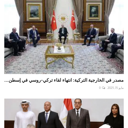
مصدر في الخارجية التركية: انتهاء لقاء تركي-روسي في إسطن...
مايو 15, 2025
0