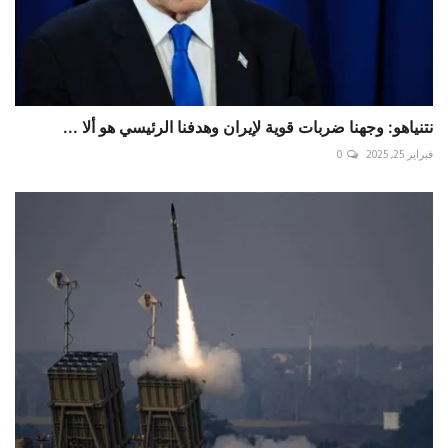
نتنياهو: وجهنا ضربات قوية لإيران وهدفنا الرئيسي هو ألا ...
فبراير 25, 2025
0