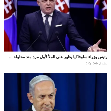
رئيس وزراء سلوفاكيا يظهر على الملأ لأول مرة منذ محاولة ...
يوليو 6, 2024
0