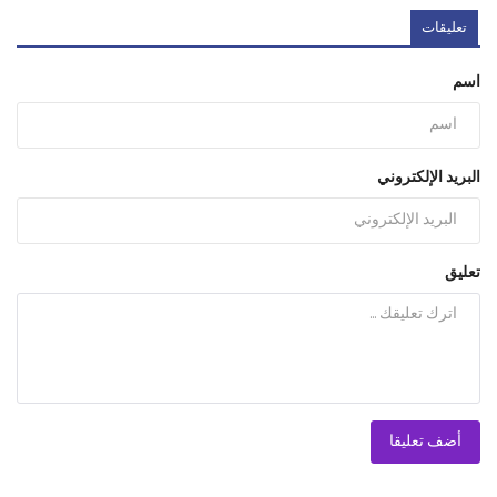
تعليقات
اسم
البريد الإلكتروني
تعليق
أضف تعليقا