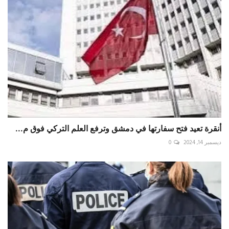
أنقرة تعيد فتح سفارتها في دمشق وترفع العلم التركي فوق م...
ديسمبر 14, 2024
0