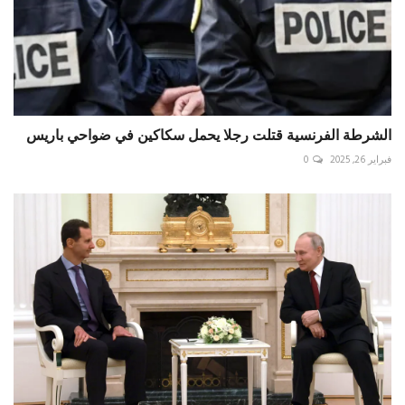
الشرطة الفرنسية قتلت رجلا يحمل سكاكين في ضواحي باريس
فبراير 26, 2025
0