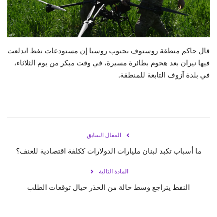
حياة
قال حاكم منطقة روستوف بجنوب روسيا إن مستودعات نفط اندلعت
فيها نيران بعد هجوم بطائرة مسيرة، في وقت مبكر من يوم الثلاثاء،
في بلدة آزوف التابعة للمنطقة.
المقال السابق
ما أسباب تكبد لبنان مليارات الدولارات ككلفة اقتصادية للعنف؟
المادة التالية
النفط يتراجع وسط حالة من الحذر حيال توقعات الطلب