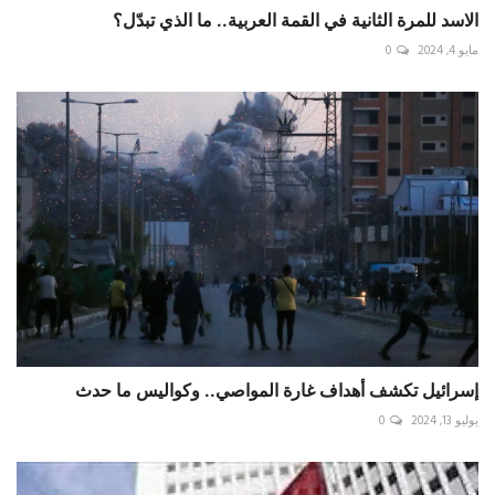
الاسد للمرة الثانية في القمة العربية.. ما الذي تبدّل؟
مايو 4, 2024
0
إسرائيل تكشف أهداف غارة المواصي.. وكواليس ما حدث
يوليو 13, 2024
0