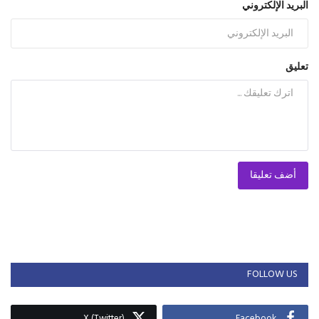
البريد الإلكتروني
تعليق
أضف تعليقا
FOLLOW US
X (Twitter)
Facebook