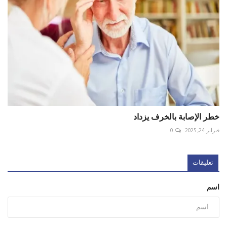
خطر الإصابة بالخرف يزداد
فبراير 24, 2025
0
تعليقات
اسم