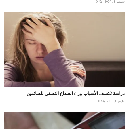
سبتمبر 13, 2024
0
دراسة تكشف الأسباب وراء الصداع النصفي للصائمين
مارس 3, 2025
0