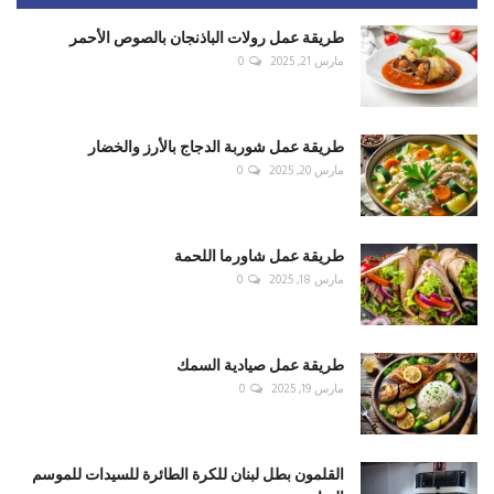
طريقة عمل رولات الباذنجان بالصوص الأحمر
مارس 21, 2025
0
طريقة عمل شوربة الدجاج بالأرز والخضار
مارس 20, 2025
0
طريقة عمل شاورما اللحمة
مارس 18, 2025
0
طريقة عمل صيادية السمك
مارس 19, 2025
0
القلمون بطل لبنان للكرة الطائرة للسيدات للموسم