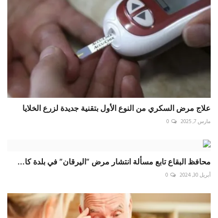
علاج مرض السكري من النوع الأول بتقنية جديدة لزرع الخلايا
مارس 7, 2025
0
محافظ البقاع تابع مسألة انتشار مرض “اليرقان” في بلدة كا...
أبريل 30, 2024
0