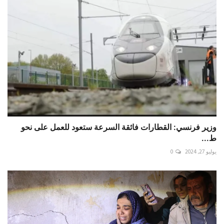
وزير فرنسي: القطارات فائقة السرعة ستعود للعمل على نحو
ط...
يوليو 27, 2024
0