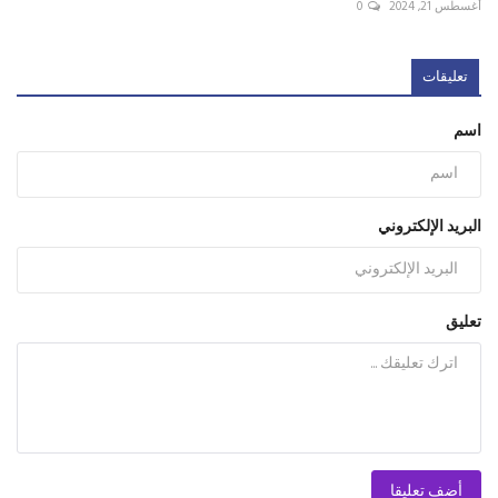
أغسطس 21, 2024
0
تعليقات
اسم
البريد الإلكتروني
تعليق
أضف تعليقا