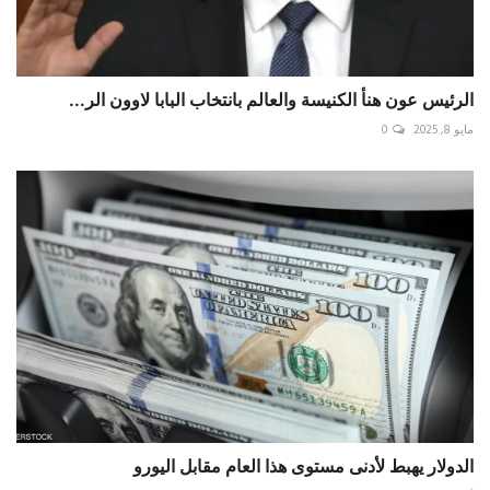
الرئيس عون هنأ الكنيسة والعالم بانتخاب البابا لاوون الر...
مايو 8, 2025
0
الدولار يهبط لأدنى مستوى هذا العام مقابل اليورو