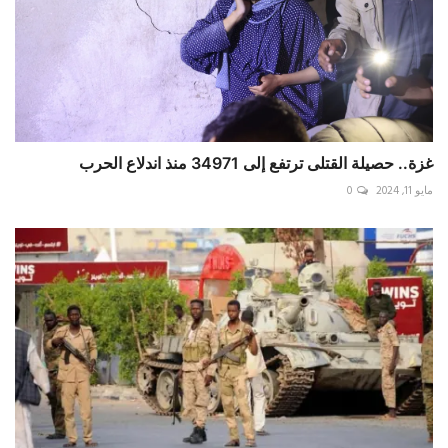
غزة.. حصيلة القتلى ترتفع إلى 34971 منذ اندلاع الحرب
مايو 11, 2024
0