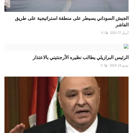
الجيش السوداني يسيطر على منطقة استراتيجية على طريق
الفاشر
أبريل 17, 2025
0
الرئيس البرازيلي يطالب نظيره الأرجنتيني بالاعتذار
يونيو 26, 2024
0