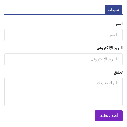
تعليقات
اسم
البريد الإلكتروني
تعليق
أضف تعليقا