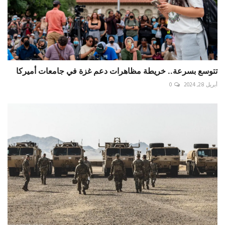
تتوسع بسرعة.. خريطة مظاهرات دعم غزة في جامعات أميركا
أبريل 28, 2024
0