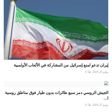
إيران تدعو لمنع إسرائيل من المشاركة في الألعاب الأولمبية
يوليو 23, 2024
0
الجيش الروسي دمر سبع طائرات بدون طيار فوق مناطق روسية
ا...
يونيو 27, 2024
0