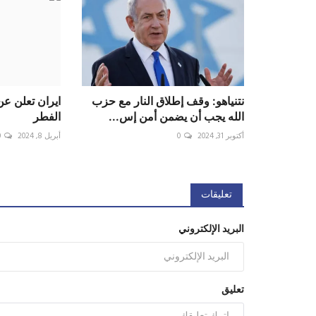
نتنياهو: وقف إطلاق النار مع حزب
ايران تعلن عن
الله يجب أن يضمن أمن إس...
الفطر
أكتوبر 31, 2024
0
أبريل 8, 2024
0
تعليقات
البريد الإلكتروني
تعليق