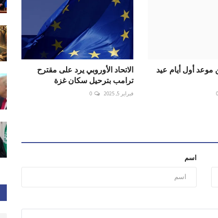
 موعد أول أيام عيد
الاتحاد الأوروبي يرد على مقترح
ترامب بترحيل سكان غزة
فبراير 5, 2025
0
اسم