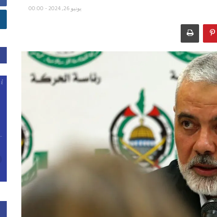
يونيو 26, 2024 - 00:00