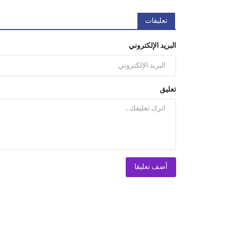
تعليقات
البريد الإلكتروني
تعليق
أضف تعليقا