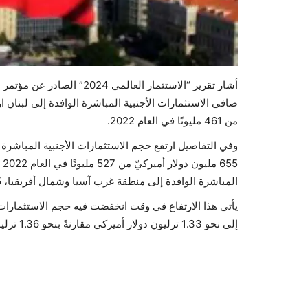
من 461 مليونًا في العام 2022.
المباشرة الوافدة إلى منطقة غرب آسيا وشمال أفريقيا، 0.05 من الاستثمارات الأجنبية المباشرة الوافدة حول العالم.
إلى نحو 1.33 ترليون دولار أميركي مقارنةً بنحو 1.36 ترليونًا في العام 2022.