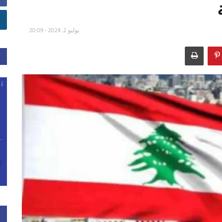
يوليو 2, 2024 - 20:09