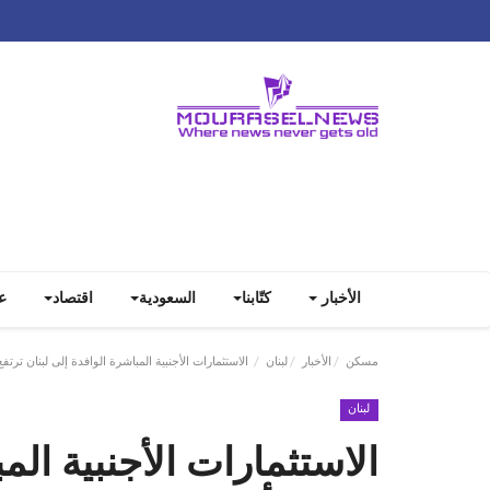
الأخبار
كتّابنا
السعودية
اقتصاد
ع
مسكن
الأخبار
لبنان
الاستثمارات الأجنبية المباشرة الوافدة إلى لبنان ترتفع بأكثر 
لبنان
الاستثمارات الأجنبية الم