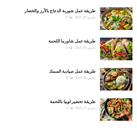
طريقة عمل شوربة الدجاج بالأرز والخضار
مارس 20, 2025
0
طريقة عمل شاورما اللحمة
مارس 18, 2025
0
طريقة عمل صيادية السمك
مارس 19, 2025
0
طريقة تحضير لوبيا باللحمة
مارس 17, 2025
0