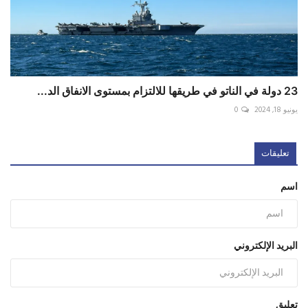
23 دولة في الناتو في طريقها للالتزام بمستوى الانفاق الد...
يونيو 18, 2024
0
تعليقات
اسم
البريد الإلكتروني
تعليق