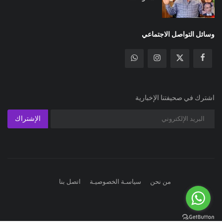
وسائل التواصل الاجتماعي
اشترك في صحيفتنا الإخبارية
الإشتراك
من نحن
سياسـة الخصوصيـة
اتصل بنا