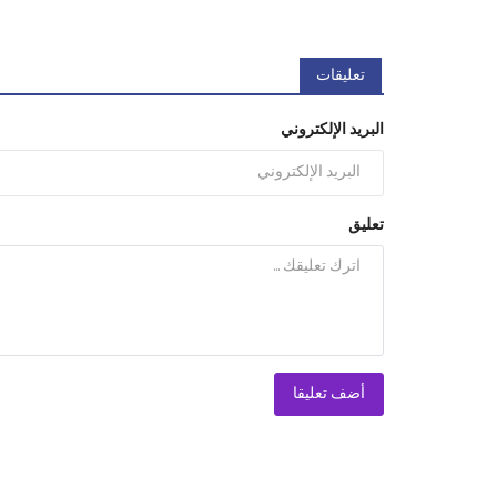
تعليقات
البريد الإلكتروني
تعليق
أضف تعليقا