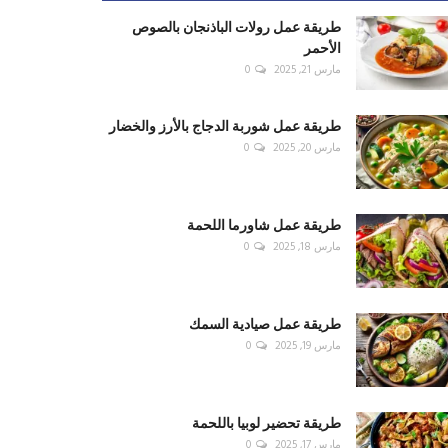
طريقة عمل رولات الباذنجان بالصوص
الأحمر
مارس 21, 2025
0
طريقة عمل شوربة الدجاج بالأرز والخضار
مارس 20, 2025
0
طريقة عمل شاورما اللحمة
مارس 18, 2025
0
طريقة عمل صيادية السمك
مارس 19, 2025
0
طريقة تحضير لوبيا باللحمة
مارس 17, 2025
0