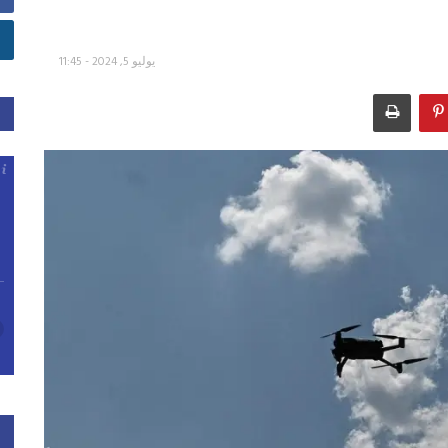
يوليو 5, 2024 - 11:45