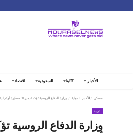
الأخبار
كتّابنا
السعودية
اقتصاد
ع
مسكن
الأخبار
دولية
وزارة الدفاع الروسية تؤكد تدمير 50 مسيّرة أوكرانية
دولية