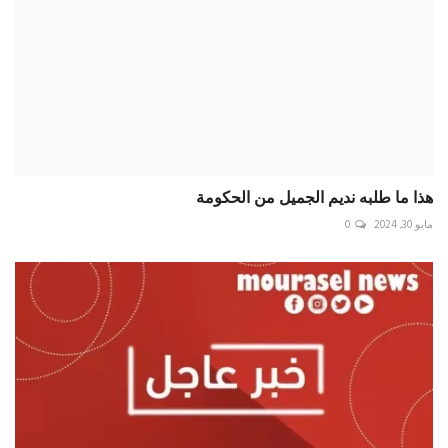
هذا ما طلبه نديم الجميل من الحكومة
مايو 30, 2024
0