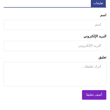
تعليقات
اسم
البريد الإلكتروني
تعليق
أضف تعليقا