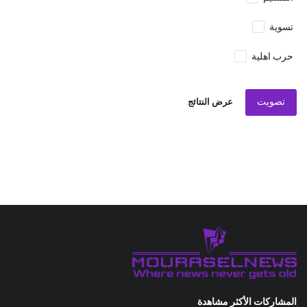
تسوية
حرب اهلية
تصويت
عرض النتائج
المشاركات الأكثر مشاهدة