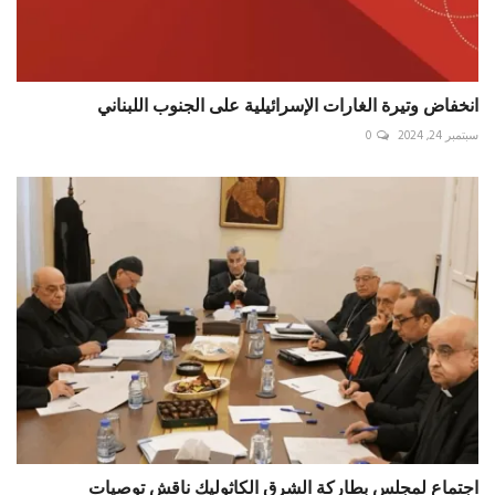
انخفاض وتيرة الغارات الإسرائيلية على الجنوب اللبناني
سبتمبر 24, 2024
0
اجتماع لمجلس بطاركة الشرق الكاثوليك ناقش توصيات