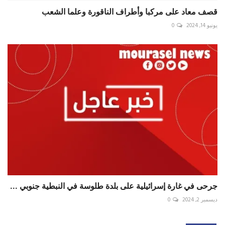
قصف معاد على مركبا وأطراف الناقورة وعلما الشعب
يونيو 14, 2024
0
جرحى في غارة إسرائيلية على بلدة طلوسة في النبطية جنوبي ...
ديسمبر 2, 2024
0