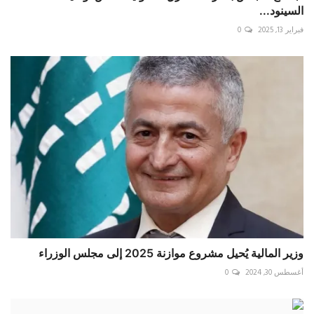
السينود...
فبراير 13, 2025
0
وزير المالية يُحيل مشروع موازنة 2025 إلى مجلس الوزراء
أغسطس 30, 2024
0