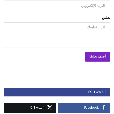
تعليق
أضف تعليقا
FOLLOW US
X (Twitter)
Facebook