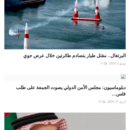
البرتغال.. مقتل طيار بتصادم طائرتين خلال عرض جوي
يونيو 3, 2024
0
دبلوماسيون: ‎مجلس الأمن الدولي يصوت الجمعة على طلب
أبريل 17, 2024
0