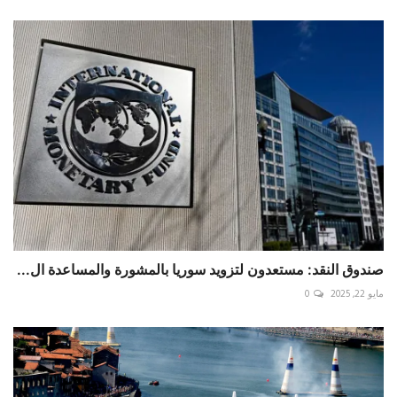
صندوق النقد: مستعدون لتزويد سوريا بالمشورة والمساعدة ال...
مايو 22, 2025
0