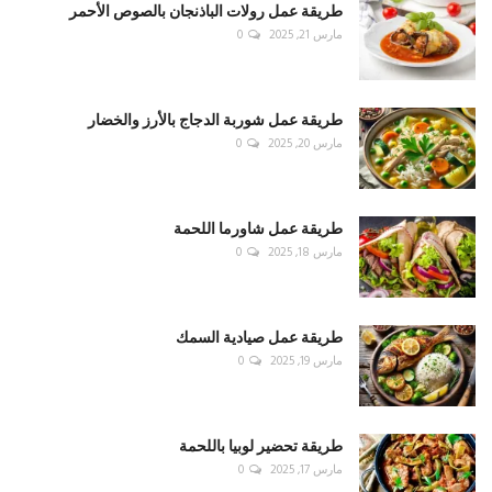
طريقة عمل رولات الباذنجان بالصوص الأحمر
مارس 21, 2025
0
طريقة عمل شوربة الدجاج بالأرز والخضار
مارس 20, 2025
0
طريقة عمل شاورما اللحمة
مارس 18, 2025
0
طريقة عمل صيادية السمك
مارس 19, 2025
0
طريقة تحضير لوبيا باللحمة
مارس 17, 2025
0