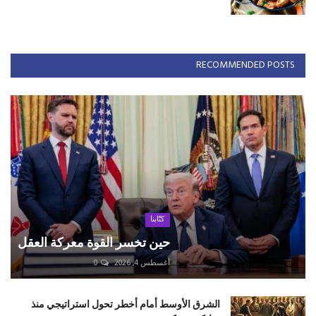
RECOMMENDED POSTS
كتّابنا
حين تخسر القوة معركة العقل
أغسطس 4, 2026
0
الشرق الأوسط أمام أخطر تحول استراتيجي منذ