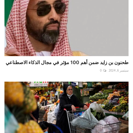
طحنون بن زايد ضمن أهم 100 مؤثر في مجال الذكاء الاصطناعي
سبتمبر 6, 2024
0