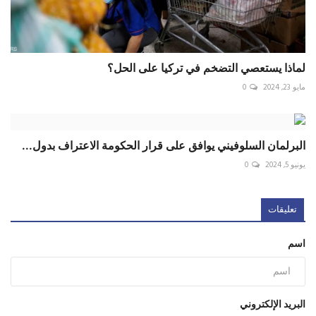
لماذا يستعصي التضخم في تركيا على الحل؟
مايو 23, 2024
0
البرلمان السلوفيني يوافق على قرار الحكومة الاعتراف بدول...
يونيو 5, 2024
0
تعليقات
اسم
البريد الإلكتروني