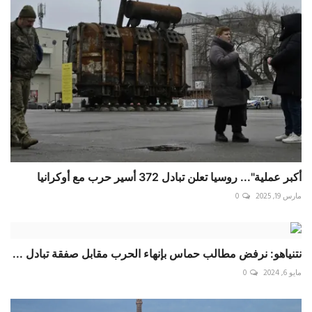
أكبر عملية"... روسيا تعلن تبادل 372 أسير حرب مع أوكرانيا
مارس 19, 2025
0
نتنياهو: نرفض مطالب حماس بإنهاء الحرب مقابل صفقة تبادل ...
مايو 6, 2024
0