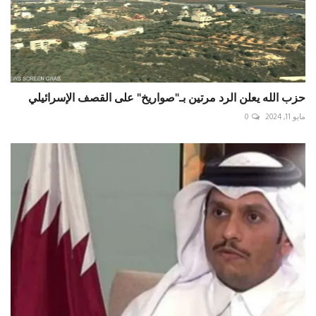
حزب الله يعلن الرد مرتين بـ"صواريخ" على القصف الإسرائيلي
مايو 11, 2024
0