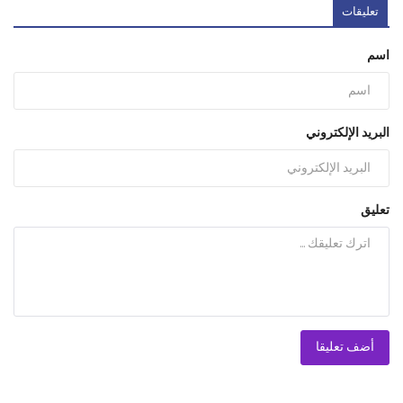
تعليقات
اسم
البريد الإلكتروني
تعليق
أضف تعليقا