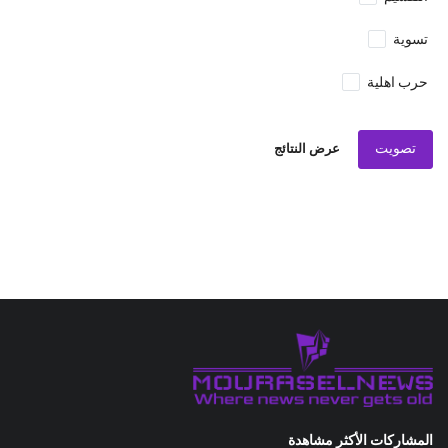
تسوية
حرب اهلية
تصويت
عرض النتائج
المشاركات الأكثر مشاهدة