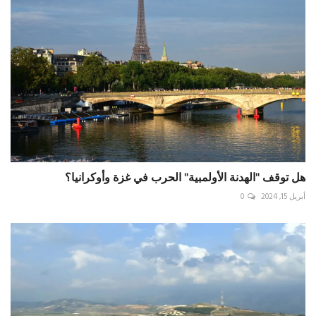
هل توقف "الهدنة الأولمبية" الحرب في غزة وأوكرانيا؟
أبريل 15, 2024
0