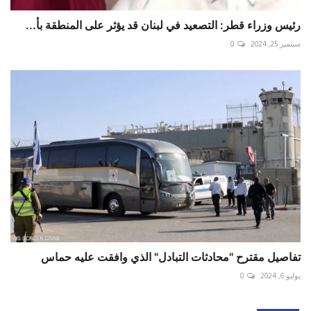
رئيس وزراء قطر: التصعيد في لبنان قد يؤثر على المنطقة بأ...
سبتمبر 25, 2024
0
تفاصيل مقترح "محادثات التبادل" الذي وافقت عليه حماس
يوليو 6, 2024
0