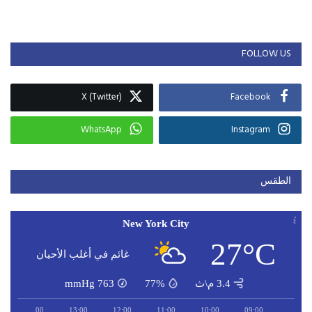
FOLLOW US
X (Twitter)
Facebook
WhatsApp
Instagram
الطقس
New York City
27°C
غائم في أغلب الأحيان
3.4 م\ث
77%
763
mmHg
14:00
13:00
12:00
11:00
10:00
09:00