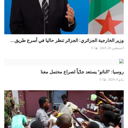
وزير الخارجية الجزائري: الجزائر تنظر حاليا في أسرع طريق...
أغسطس 20, 2024
0
روسيا: "الناتو" يستعد جدّياً لصراع محتمل معنا
مايو 4, 2024
0