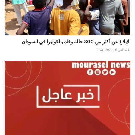
الإبلاغ عن أكثر من 300 حالة وفاة بالكوليرا في السودان
أغسطس 16, 2024
0