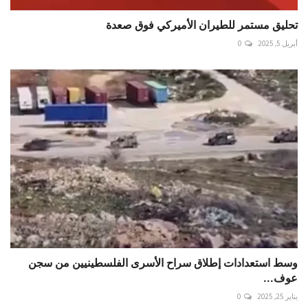
تحليق مستمر للطيران الأميركي فوق صعدة
أبريل 5, 2025
0
‏وسط استعدادات إطلاق سراح الأسرى الفلسطينيين من سجن
عوف...
يناير 25, 2025
0