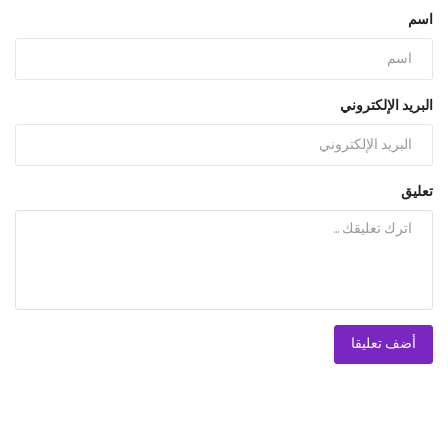
اسم
البريد الإلكتروني
تعليق
أضف تعليقا