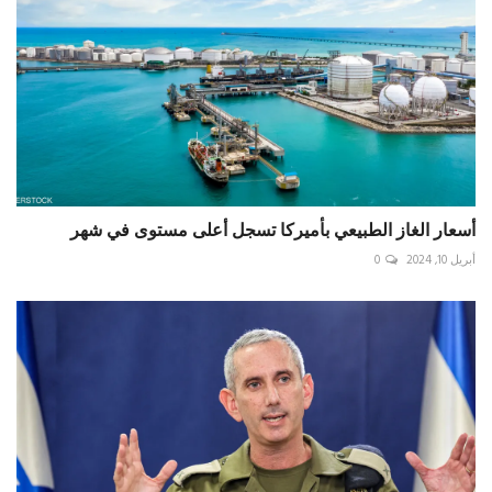
أسعار الغاز الطبيعي بأميركا تسجل أعلى مستوى في شهر
أبريل 10, 2024
0