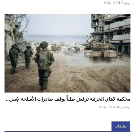
يونيو 6, 2024
0
محكمة لاهاي الجزئية ترفض طلباً بوقف صادرات الأسلحة لإسر...
ديسمبر 14, 2024
0
تعليقات