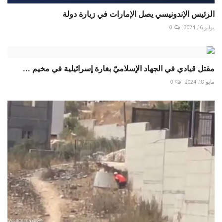
الرئيس الإندونيسي يصل الإمارات في زيارة دولة
يوليو 16, 2024
0
مقتل قيادي في الجهاد الإسلاميّ بغارة إسرائيلية في مخيم ...
مايو 18, 2024
0