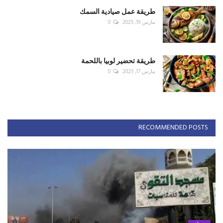
طريقة عمل صيادية السمك
مارس 19, 2025
0
طريقة تحضير لوبيا باللحمة
مارس 17, 2025
0
RECOMMENDED POSTS