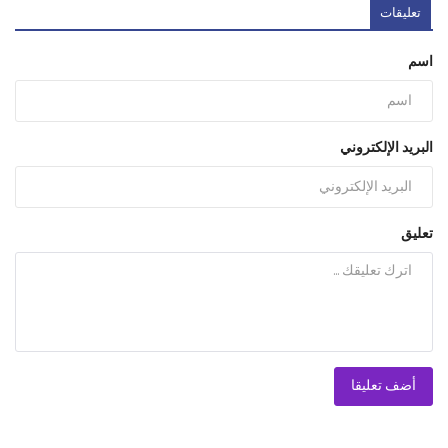
تعليقات
اسم
البريد الإلكتروني
تعليق
أضف تعليقا