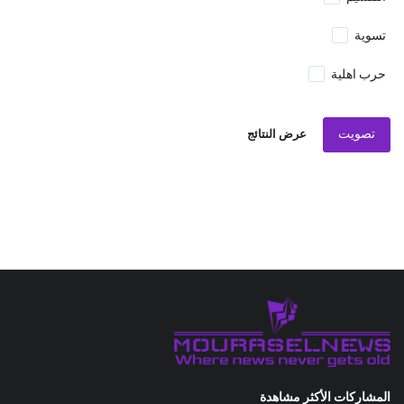
تسوية
حرب اهلية
تصويت
عرض النتائج
المشاركات الأكثر مشاهدة