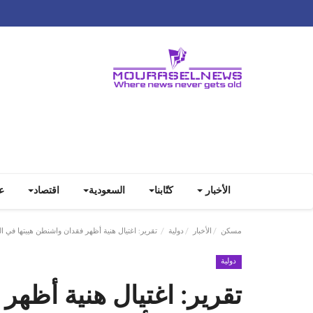
الأخبار
كتّابنا
السعودية
اقتصاد
ع
مسكن
الأخبار
دولية
تقرير: اغتيال هنية أظهر فقدان واشنطن هيبتها في 
دولية
تقرير: اغتيال هنية أظهر