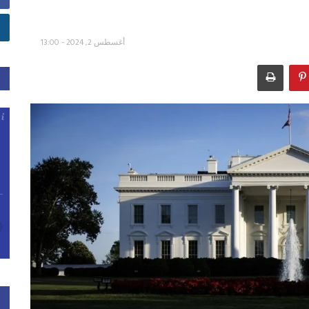
أغسطس 2, 2024 - 13:00