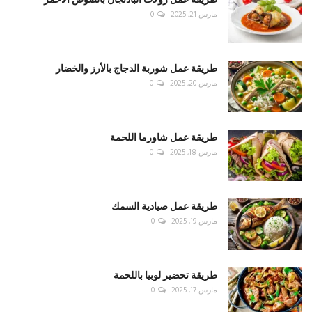
مارس 21, 2025
0
طريقة عمل شوربة الدجاج بالأرز والخضار
مارس 20, 2025
0
طريقة عمل شاورما اللحمة
مارس 18, 2025
0
طريقة عمل صيادية السمك
مارس 19, 2025
0
طريقة تحضير لوبيا باللحمة
مارس 17, 2025
0