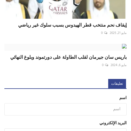
إيقاف نحم منتخب قطر الهيدوس بسبب سلوك غير رياضي
مايو 21, 2025
0
باريس سان جيرمان لقلب الطاولة على دورتموند وبلوغ النهائي
مايو 6, 2024
0
تعليقات
اسم
البريد الإلكتروني