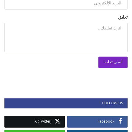
تعليق
أضف تعليقا
FOLLOW US
X (Twitter)
Facebook